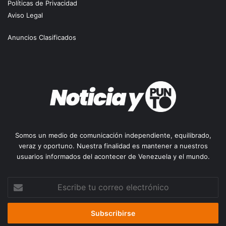
Políticas de Privacidad
Aviso Legal
Anuncios Clasificados
Somos un medio de comunicación independiente, equilibrado,
veraz y oportuno. Nuestra finalidad es mantener a nuestros
usuarios informados del acontecer de Venezuela y el mundo.
Escribe
tu
correo
electrónico