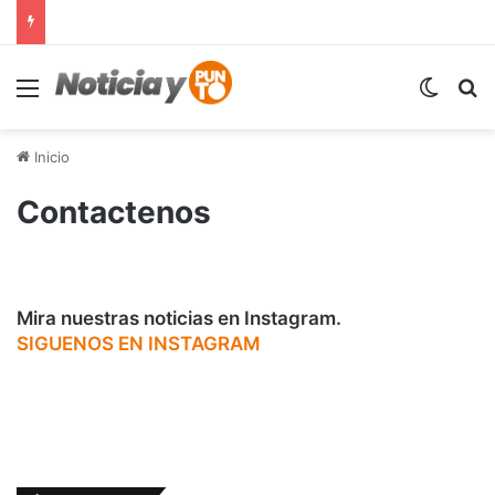
Menú
Switch
B
Inicio
Contactenos
Mira nuestras noticias en Instagram.
SIGUENOS EN INSTAGRAM