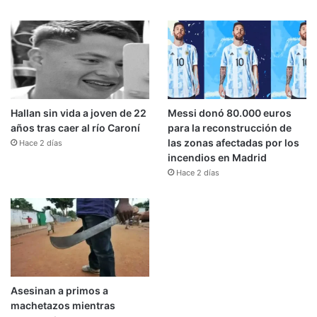
Hallan sin vida a joven de 22
Messi donó 80.000 euros
años tras caer al río Caroní
para la reconstrucción de
las zonas afectadas por los
Hace 2 días
incendios en Madrid
Hace 2 días
Asesinan a primos a
machetazos mientras