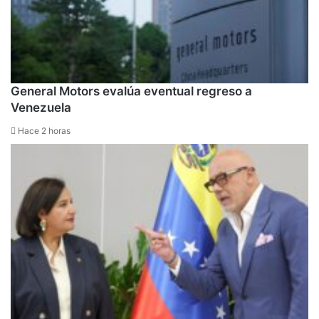
General Motors evalúa eventual regreso a
Venezuela
Hace 2 horas