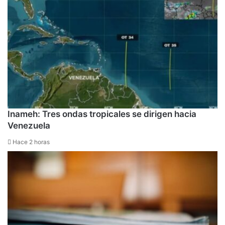
Inameh: Tres ondas tropicales se dirigen hacia
Venezuela
Hace 2 horas