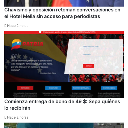
Chavismo y oposición retoman conversaciones en
el Hotel Meliá sin acceso para periodistas
Hace 2 horas
Comienza entrega de bono de 49 $: Sepa quiénes
lo recibirán
Hace 2 horas