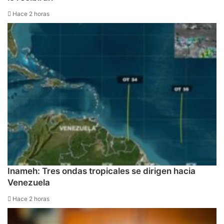
Hace 2 horas
Inameh: Tres ondas tropicales se dirigen hacia
Venezuela
Hace 2 horas