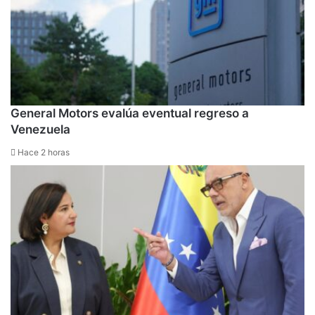
General Motors evalúa eventual regreso a
Venezuela
Hace 2 horas