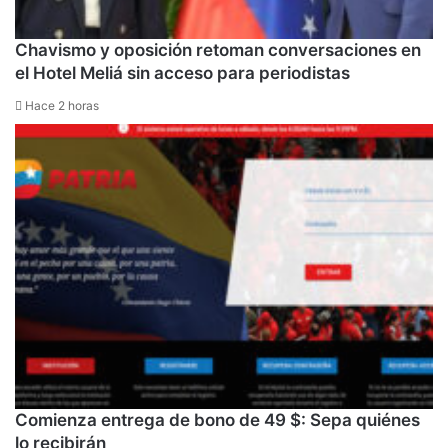
Chavismo y oposición retoman conversaciones en
el Hotel Meliá sin acceso para periodistas
Hace 2 horas
Comienza entrega de bono de 49 $: Sepa quiénes
lo recibirán