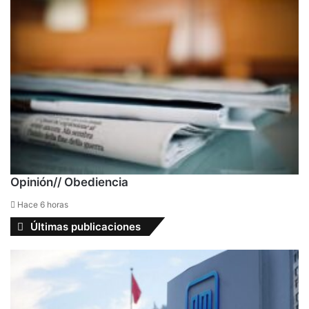
Opinión// Obediencia
Hace 6 horas
Últimas publicaciones