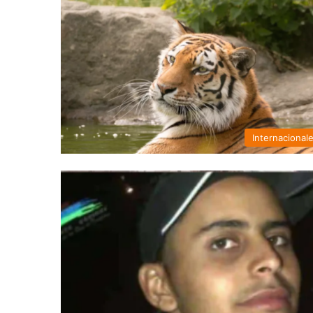
Internacional