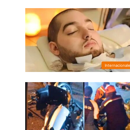
Internacional