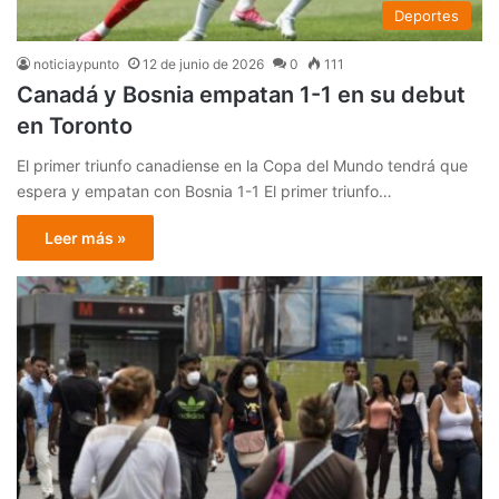
Deportes
noticiaypunto
12 de junio de 2026
0
111
Canadá y Bosnia empatan 1-1 en su debut
en Toronto
El primer triunfo canadiense en la Copa del Mundo tendrá que
espera y empatan con Bosnia 1-1 El primer triunfo…
Leer más »