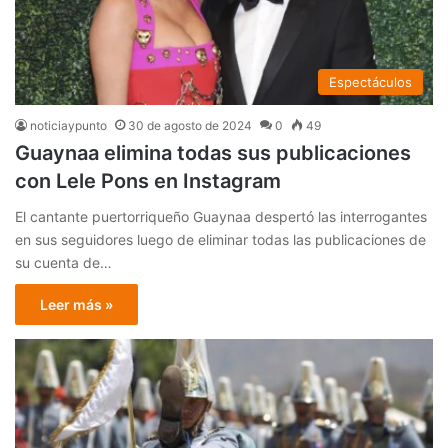
Espectáculos
noticiaypunto
30 de agosto de 2024
0
49
Guaynaa elimina todas sus publicaciones
con Lele Pons en Instagram
El cantante puertorriqueño Guaynaa despertó las interrogantes
en sus seguidores luego de eliminar todas las publicaciones de
su cuenta de…
Leer más »