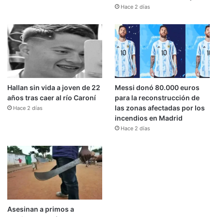
Hace 2 días
Hallan sin vida a joven de 22
Messi donó 80.000 euros
años tras caer al río Caroní
para la reconstrucción de
las zonas afectadas por los
Hace 2 días
incendios en Madrid
Hace 2 días
Asesinan a primos a