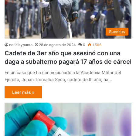
Sucesos
noticiaypunto
28 de agosto de 2024
0
1.506
Cadete de 3er año que asesinó con una
daga a subalterno pagará 17 años de cárcel
En un caso que ha conmocionado a la Academia Militar del
Ejército, Johan Torrealba Seco, cadete de III año, ha…
Leer más »