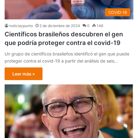
COVID-19
noticiaypunto
2 de diciembre de 2024
0
146
Científicos brasileños descubren el gen
que podría proteger contra el covid-19
Un grupo de científicos brasileños identificó el gen que puede
proteger contra el covid-19 a partir del análisis de seis…
Leer más »