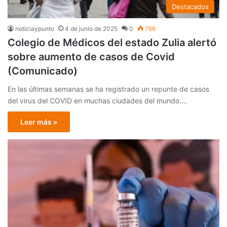
Destacados
noticiaypunto
4 de junio de 2025
0
766
Colegio de Médicos del estado Zulia alertó
sobre aumento de casos de Covid
(Comunicado)
En las últimas semanas se ha registrado un repunte de casos
del virus del COVID en muchas ciudades del mundo.…
Leer más »