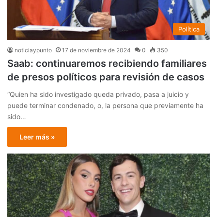
Política
noticiaypunto
17 de noviembre de 2024
0
350
Saab: continuaremos recibiendo familiares
de presos políticos para revisión de casos
“Quien ha sido investigado queda privado, pasa a juicio y
puede terminar condenado, o, la persona que previamente ha
sido…
Leer más »