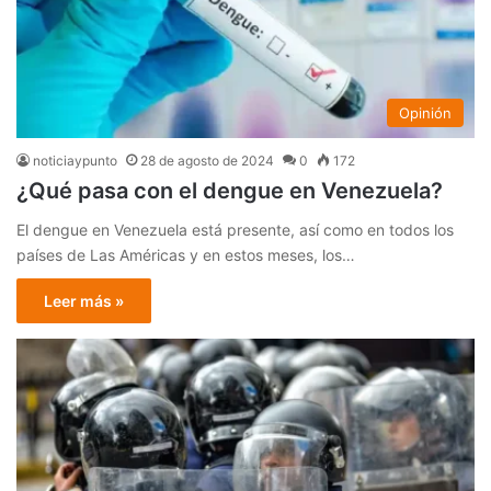
Opinión
noticiaypunto
28 de agosto de 2024
0
172
¿Qué pasa con el dengue en Venezuela?
El dengue en Venezuela está presente, así como en todos los
países de Las Américas y en estos meses, los…
Leer más »