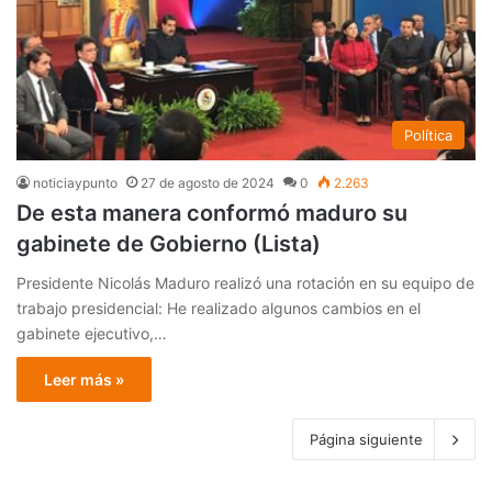
Política
noticiaypunto
27 de agosto de 2024
0
2.263
De esta manera conformó maduro su
gabinete de Gobierno (Lista)
Presidente Nicolás Maduro realizó una rotación en su equipo de
trabajo presidencial: He realizado algunos cambios en el
gabinete ejecutivo,…
Leer más »
Página siguiente