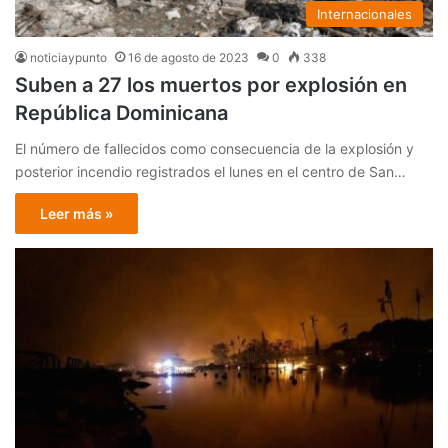
Internacionales
noticiaypunto
16 de agosto de 2023
0
338
Suben a 27 los muertos por explosión en
República Dominicana
El número de fallecidos como consecuencia de la explosión y
posterior incendio registrados el lunes en el centro de San…
Leer más »