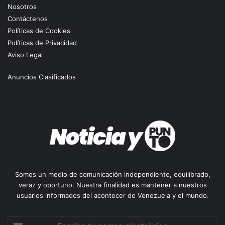
Nosotros
Contáctenos
Políticas de Cookies
Políticas de Privacidad
Aviso Legal
Anuncios Clasificados
Somos un medio de comunicación independiente, equilibrado,
veraz y oportuno. Nuestra finalidad es mantener a nuestros
usuarios informados del acontecer de Venezuela y el mundo.
Escribe