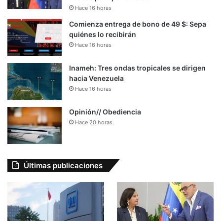
Hace 16 horas
Comienza entrega de bono de 49 $: Sepa
quiénes lo recibirán
Hace 16 horas
Inameh: Tres ondas tropicales se dirigen
hacia Venezuela
Hace 16 horas
Opinión// Obediencia
Hace 20 horas
Últimas publicaciones