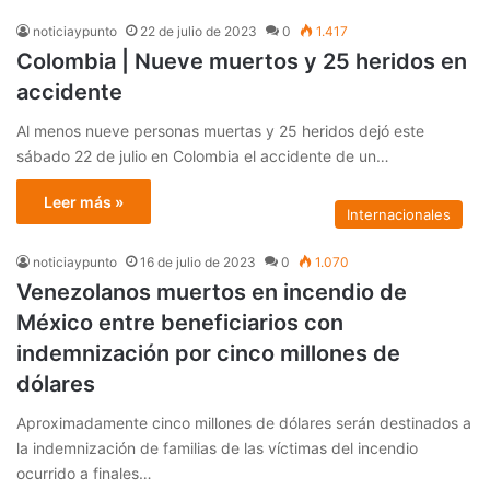
noticiaypunto
22 de julio de 2023
0
1.417
Colombia | Nueve muertos y 25 heridos en
accidente
Al menos nueve personas muertas y 25 heridos dejó este
sábado 22 de julio en Colombia el accidente de un…
Leer más »
Internacionales
noticiaypunto
16 de julio de 2023
0
1.070
Venezolanos muertos en incendio de
México entre beneficiarios con
indemnización por cinco millones de
dólares
Aproximadamente cinco millones de dólares serán destinados a
la indemnización de familias de las víctimas del incendio
ocurrido a finales…