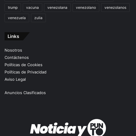
trump
vacuna
venezolana
venezolano
venezolanos
venezuela
zulia
Links
Nosotros
Contáctenos
Políticas de Cookies
Políticas de Privacidad
Aviso Legal
Anuncios Clasificados