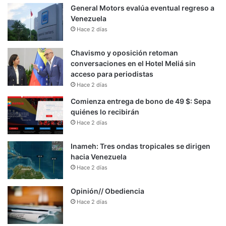
General Motors evalúa eventual regreso a
Venezuela
Hace 2 días
Chavismo y oposición retoman
conversaciones en el Hotel Meliá sin
acceso para periodistas
Hace 2 días
Comienza entrega de bono de 49 $: Sepa
quiénes lo recibirán
Hace 2 días
Inameh: Tres ondas tropicales se dirigen
hacia Venezuela
Hace 2 días
Opinión// Obediencia
Hace 2 días