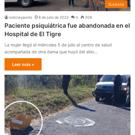
Sucesos
noticiaypunto
8 de julio de 2023
0
308
Paciente psiquiátrica fue abandonada en el
Hospital de El Tigre
La mujer llegó el miércoles 5 de julio al centro de salud
acompañada de otra dama que huyó del sitio…
Leer más »