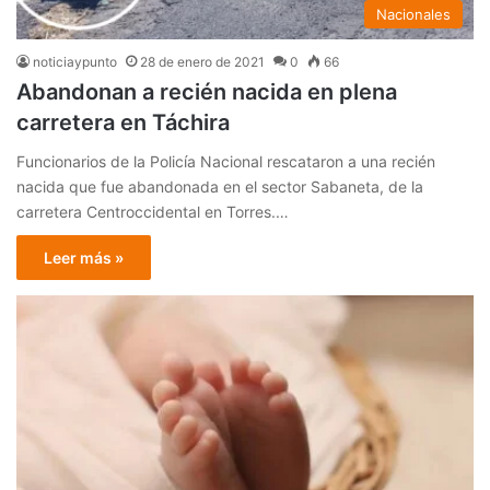
Nacionales
noticiaypunto
28 de enero de 2021
0
66
Abandonan a recién nacida en plena
carretera en Táchira
Funcionarios de la Policía Nacional rescataron a una recién
nacida que fue abandonada en el sector Sabaneta, de la
carretera Centroccidental en Torres.…
Leer más »