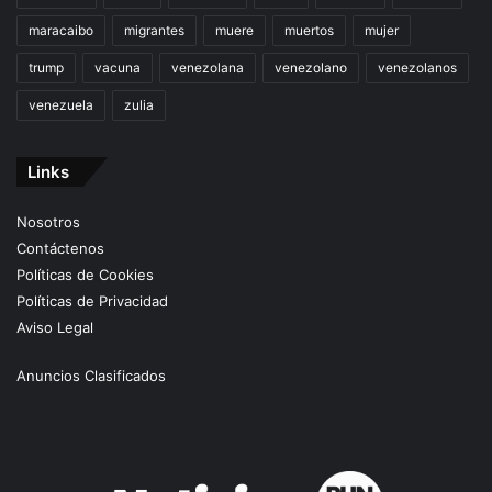
maracaibo
migrantes
muere
muertos
mujer
trump
vacuna
venezolana
venezolano
venezolanos
venezuela
zulia
Links
Nosotros
Contáctenos
Políticas de Cookies
Políticas de Privacidad
Aviso Legal
Anuncios Clasificados