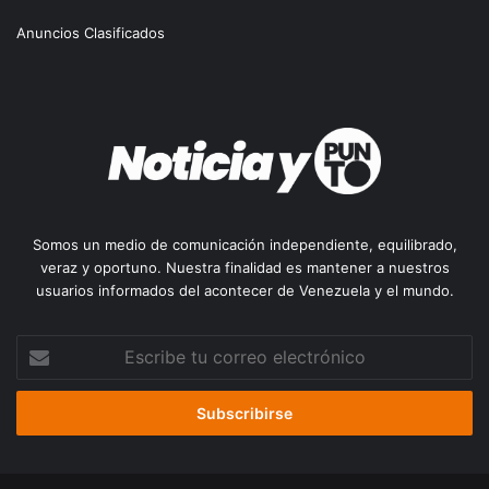
Anuncios Clasificados
Somos un medio de comunicación independiente, equilibrado,
veraz y oportuno. Nuestra finalidad es mantener a nuestros
usuarios informados del acontecer de Venezuela y el mundo.
Escribe
tu
correo
electrónico