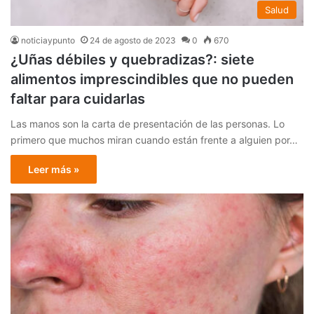
Salud
noticiaypunto
24 de agosto de 2023
0
670
¿Uñas débiles y quebradizas?: siete
alimentos imprescindibles que no pueden
faltar para cuidarlas
Las manos son la carta de presentación de las personas. Lo
primero que muchos miran cuando están frente a alguien por…
Leer más »