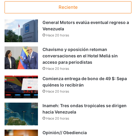
Reciente
General Motors evalúa eventual regreso a
Venezuela
Hace 20 horas
Chavismo y oposición retoman
conversaciones en el Hotel Meliá sin
acceso para periodistas
Hace 20 horas
Comienza entrega de bono de 49 $: Sepa
quiénes lo recibirán
Hace 20 horas
Inameh: Tres ondas tropicales se dirigen
hacia Venezuela
Hace 20 horas
Opinión// Obediencia