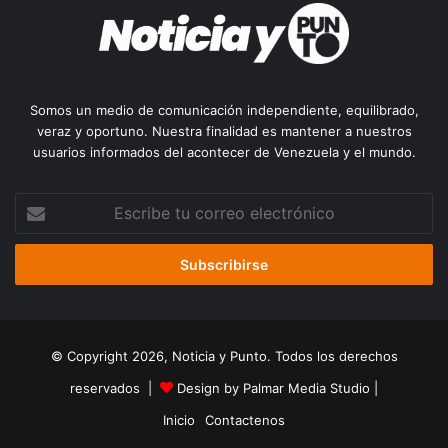
Somos un medio de comunicación independiente, equilibrado,
veraz y oportuno. Nuestra finalidad es mantener a nuestros
usuarios informados del acontecer de Venezuela y el mundo.
Escribe
tu
correo
electrónico
© Copyright 2026, Noticia y Punto. Todos los derechos
reservados |
Design by Palmar Media Studio
|
Inicio
Contactenos