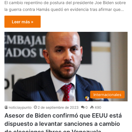
El cambio repentino de postura del presidente Joe Biden sobre
la guerra contra Hamás quedó en evidencia tras afirmar que…
Leer más »
Internacionales
noticiaypunto
2 de septiembre de 2023
0
490
Asesor de Biden confirmó que EEUU está
dispuesto a levantar sanciones a cambio