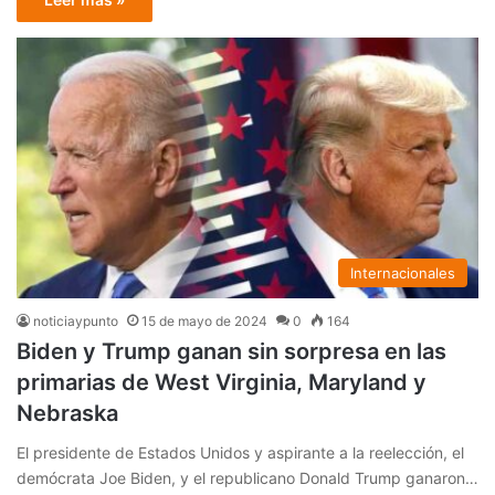
Internacionales
noticiaypunto
15 de mayo de 2024
0
164
Biden y Trump ganan sin sorpresa en las
primarias de West Virginia, Maryland y
Nebraska
El presidente de Estados Unidos y aspirante a la reelección, el
demócrata Joe Biden, y el republicano Donald Trump ganaron…