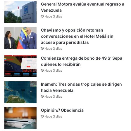
General Motors evalúa eventual regreso a
Venezuela
Hace 3 días
Chavismo y oposición retoman
conversaciones en el Hotel Meliá sin
acceso para periodistas
Hace 3 días
Comienza entrega de bono de 49 $: Sepa
quiénes lo recibirán
Hace 3 días
Inameh: Tres ondas tropicales se dirigen
hacia Venezuela
Hace 3 días
Opinión// Obediencia
Hace 3 días