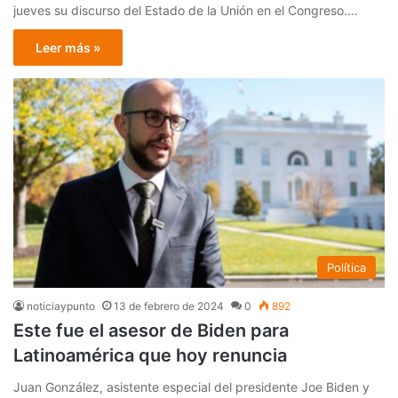
jueves su discurso del Estado de la Unión en el Congreso.…
Leer más »
Política
noticiaypunto
13 de febrero de 2024
0
892
Este fue el asesor de Biden para
Latinoamérica que hoy renuncia
Juan González, asistente especial del presidente Joe Biden y