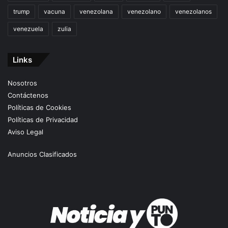
trump
vacuna
venezolana
venezolano
venezolanos
venezuela
zulia
Links
Nosotros
Contáctenos
Políticas de Cookies
Políticas de Privacidad
Aviso Legal
Anuncios Clasificados