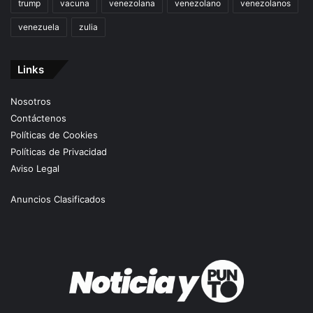
trump
vacuna
venezolana
venezolano
venezolanos
venezuela
zulia
Links
Nosotros
Contáctenos
Políticas de Cookies
Políticas de Privacidad
Aviso Legal
Anuncios Clasificados