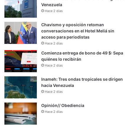
Venezuela
Hace 2 días
Chavismo y oposición retoman
conversaciones en el Hotel Meliá sin
acceso para periodistas
Hace 2 días
Comienza entrega de bono de 49 $: Sepa
quiénes lo recibirán
Hace 2 días
Inameh: Tres ondas tropicales se dirigen
hacia Venezuela
Hace 2 días
Opinión// Obediencia
Hace 2 días