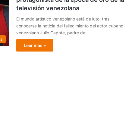
televisión venezolana
El mundo artístico venezolano está de luto, tras
conocerse la noticia del fallecimiento del actor cubano-
venezolano Julio Capote, padre de…
os
Leer más »