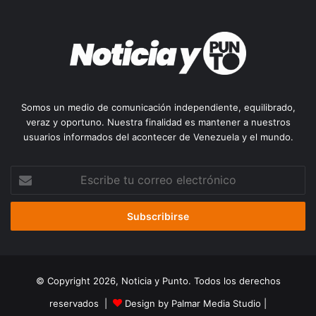
Somos un medio de comunicación independiente, equilibrado,
veraz y oportuno. Nuestra finalidad es mantener a nuestros
usuarios informados del acontecer de Venezuela y el mundo.
Escribe
tu
correo
electrónico
© Copyright 2026, Noticia y Punto. Todos los derechos
reservados |
Design by Palmar Media Studio
|