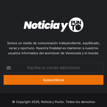
Somos un medio de comunicación independiente, equilibrado,
veraz y oportuno. Nuestra finalidad es mantener a nuestros
usuarios informados del acontecer de Venezuela y el mundo.
Escribe
tu
correo
electrónico
© Copyright 2026, Noticia y Punto. Todos los derechos