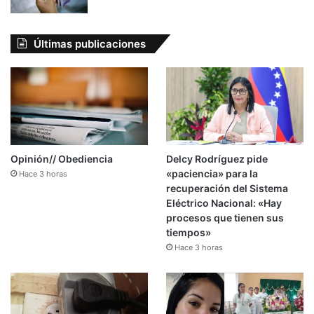
Últimas publicaciones
Opinión// Obediencia
Delcy Rodríguez pide
«paciencia» para la
Hace 3 horas
recuperación del Sistema
Eléctrico Nacional: «Hay
procesos que tienen sus
tiempos»
Hace 3 horas