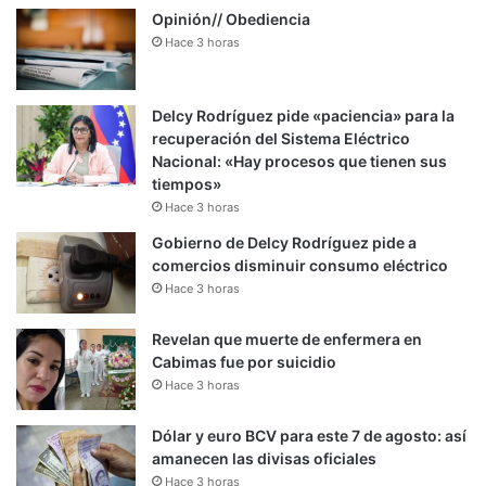
Opinión// Obediencia
Hace 3 horas
Delcy Rodríguez pide «paciencia» para la
recuperación del Sistema Eléctrico
Nacional: «Hay procesos que tienen sus
tiempos»
Hace 3 horas
Gobierno de Delcy Rodríguez pide a
comercios disminuir consumo eléctrico
Hace 3 horas
Revelan que muerte de enfermera en
Cabimas fue por suicidio
Hace 3 horas
Dólar y euro BCV para este 7 de agosto: así
amanecen las divisas oficiales
Hace 3 horas