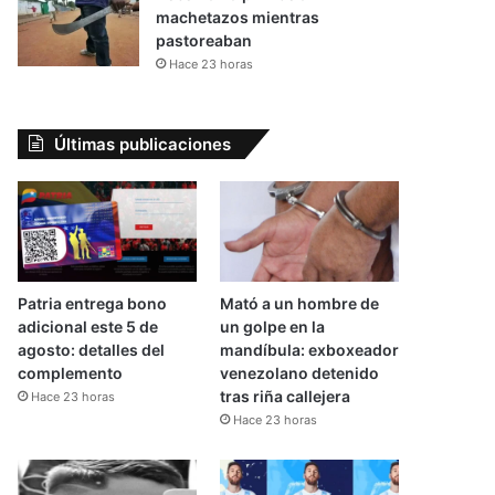
machetazos mientras
pastoreaban
Hace 23 horas
Últimas publicaciones
Patria entrega bono
Mató a un hombre de
adicional este 5 de
un golpe en la
agosto: detalles del
mandíbula: exboxeador
complemento
venezolano detenido
tras riña callejera
Hace 23 horas
Hace 23 horas