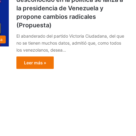
la presidencia de Venezuela y
propone cambios radicales
(Propuesta)
El abanderado del partido Victoria Ciudadana, del que
ca
no se tienen muchos datos, admitió que, como todos
los venezolanos, desea…
Leer más »