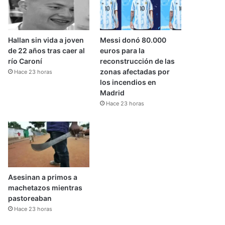
Hallan sin vida a joven
Messi donó 80.000
de 22 años tras caer al
euros para la
río Caroní
reconstrucción de las
zonas afectadas por
Hace 23 horas
los incendios en
Madrid
Hace 23 horas
Asesinan a primos a
machetazos mientras
pastoreaban
Hace 23 horas