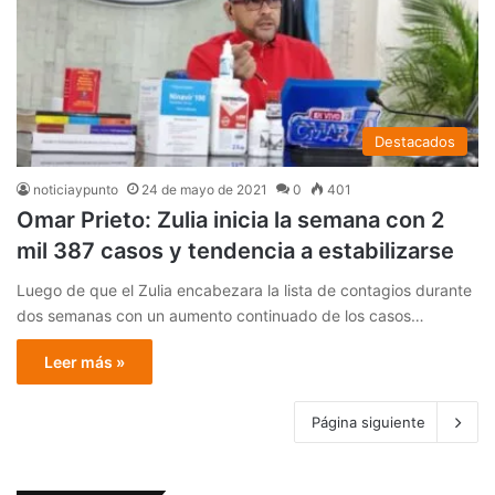
Destacados
noticiaypunto
24 de mayo de 2021
0
401
Omar Prieto: Zulia inicia la semana con 2
mil 387 casos y tendencia a estabilizarse
Luego de que el Zulia encabezara la lista de contagios durante
dos semanas con un aumento continuado de los casos…
Leer más »
Página siguiente