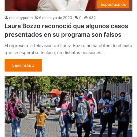
Espectáculos
noticiaypunto
6 de mayo de 2023
0
432
Laura Bozzo reconoció que algunos casos
presentados en su programa son falsos
El regreso a la televisión de Laura Bozzo no ha obtenido el éxito
que se esperaba. Incluso, en distintas ocasiones…
Leer más »