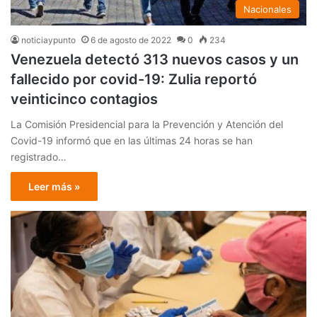
Nacionales
noticiaypunto
6 de agosto de 2022
0
234
Venezuela detectó 313 nuevos casos y un
fallecido por covid-19: Zulia reportó
veinticinco contagios
La Comisión Presidencial para la Prevención y Atención del
Covid-19 informó que en las últimas 24 horas se han
registrado…
Leer más »