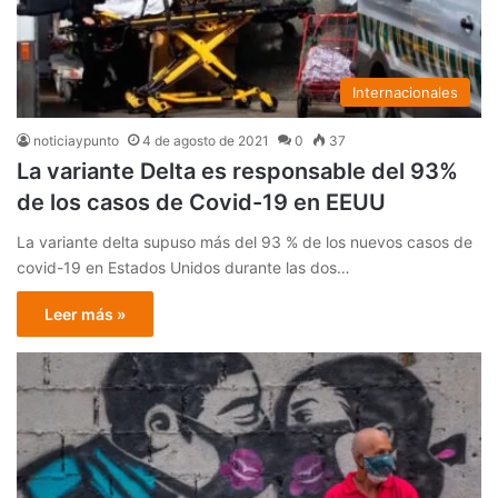
Internacionales
noticiaypunto
4 de agosto de 2021
0
37
La variante Delta es responsable del 93%
de los casos de Covid-19 en EEUU
La variante delta supuso más del 93 % de los nuevos casos de
covid-19 en Estados Unidos durante las dos…
Leer más »