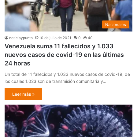
Nacionales
noticiaypunto
10 de julio de 2021
0
40
Venezuela suma 11 fallecidos y 1.033
nuevos casos de covid-19 en las últimas
24 horas
Un total de 11 fallecidos y 1.033 nuevos casos de covid-19, de
los cuales 1.023 son de transmisión comunitaria y…
Leer más »