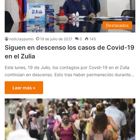
Destacados
noticiaypunto
19 de julio de 2021
0
145
Siguen en descenso los casos de Covid-19
en el Zulia
Este lunes, 19 de Julio, los contagios por Covid-19 en el Zulia
continúan en descenso. Esto tras haber permanecido durante…
Leer más »