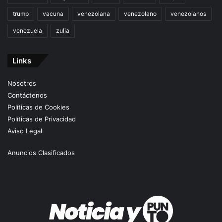
trump
vacuna
venezolana
venezolano
venezolanos
venezuela
zulia
Links
Nosotros
Contáctenos
Políticas de Cookies
Políticas de Privacidad
Aviso Legal
Anuncios Clasificados