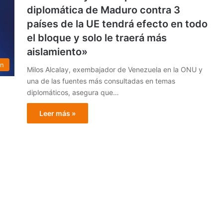
diplomática de Maduro contra 3
países de la UE tendrá efecto en todo
el bloque y solo le traerá más
aislamiento»
ón
Milos Alcalay, exembajador de Venezuela en la ONU y
una de las fuentes más consultadas en temas
diplomáticos, asegura que…
Leer más »