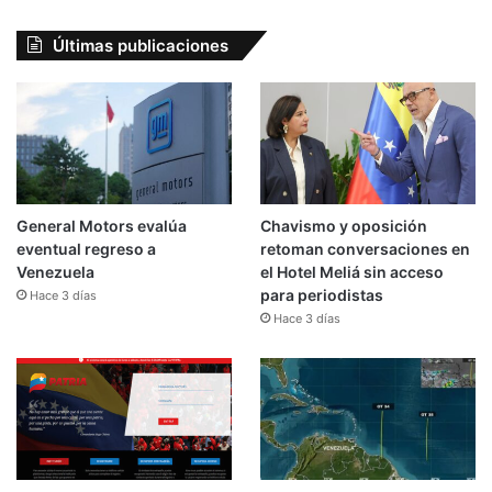
Últimas publicaciones
General Motors evalúa
Chavismo y oposición
eventual regreso a
retoman conversaciones en
Venezuela
el Hotel Meliá sin acceso
para periodistas
Hace 3 días
Hace 3 días