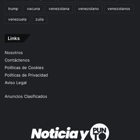
trump
vacuna
venezolana
venezolano
venezolanos
venezuela
zulia
Links
Nosotros
Contáctenos
Políticas de Cookies
Políticas de Privacidad
Aviso Legal
Anuncios Clasificados