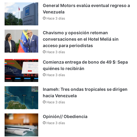
General Motors evalúa eventual regreso a
Venezuela
Hace 3 días
Chavismo y oposición retoman
conversaciones en el Hotel Meliá sin
acceso para periodistas
Hace 3 días
Comienza entrega de bono de 49 $: Sepa
quiénes lo recibirán
Hace 3 días
Inameh: Tres ondas tropicales se dirigen
hacia Venezuela
Hace 3 días
Opinión// Obediencia
Hace 3 días