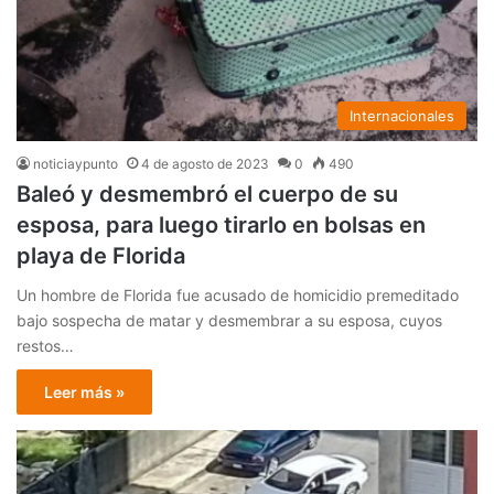
Internacionales
noticiaypunto
4 de agosto de 2023
0
490
Baleó y desmembró el cuerpo de su
esposa, para luego tirarlo en bolsas en
playa de Florida
Un hombre de Florida fue acusado de homicidio premeditado
bajo sospecha de matar y desmembrar a su esposa, cuyos
restos…
Leer más »