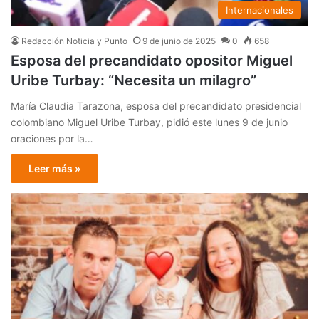
Internacionales
Redacción Noticia y Punto
9 de junio de 2025
0
658
Esposa del precandidato opositor Miguel
Uribe Turbay: “Necesita un milagro”
María Claudia Tarazona, esposa del precandidato presidencial
colombiano Miguel Uribe Turbay, pidió este lunes 9 de junio
oraciones por la…
Leer más »