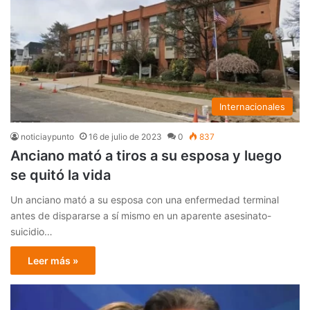
Internacionales
noticiaypunto
16 de julio de 2023
0
837
Anciano mató a tiros a su esposa y luego
se quitó la vida
Un anciano mató a su esposa con una enfermedad terminal
antes de dispararse a sí mismo en un aparente asesinato-
suicidio…
Leer más »