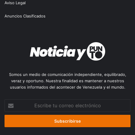
Aviso Legal
Anuncios Clasificados
Somos un medio de comunicación independiente, equilibrado,
veraz y oportuno. Nuestra finalidad es mantener a nuestros
usuarios informados del acontecer de Venezuela y el mundo.
Escribe
tu
correo
electrónico