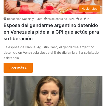
Nacionales
Redacción Noticia y Punto
28 de enero de 2025
0
211
Esposa del gendarme argentino detenido
en Venezuela pide a la CPI que actúe para
su liberación
La esposa de Nahuel Agustin Gallo, el gendarme argentino
detenido en Venezuela desde el 8 de diciembre, ha solicitado
asistencia…
Leer más »