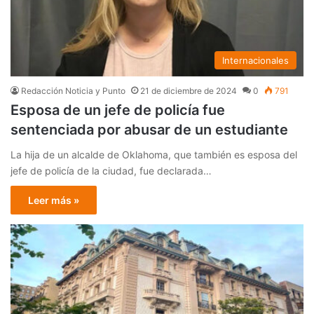
Internacionales
Redacción Noticia y Punto
21 de diciembre de 2024
0
791
Esposa de un jefe de policía fue
sentenciada por abusar de un estudiante
La hija de un alcalde de Oklahoma, que también es esposa del
jefe de policía de la ciudad, fue declarada…
Leer más »