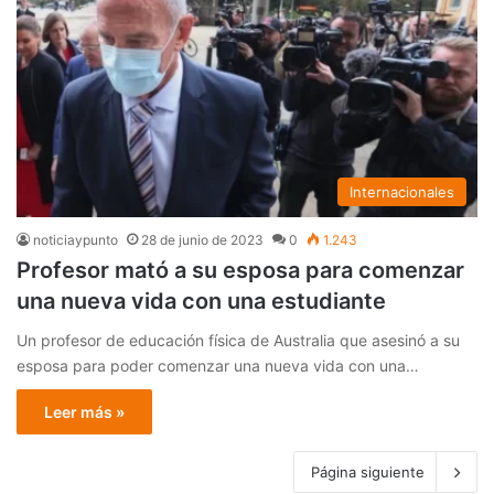
Internacionales
noticiaypunto
28 de junio de 2023
0
1.243
Profesor mató a su esposa para comenzar
una nueva vida con una estudiante
Un profesor de educación física de Australia que asesinó a su
esposa para poder comenzar una nueva vida con una…
Leer más »
Página siguiente