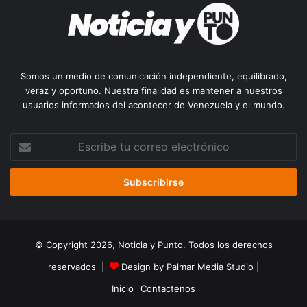
Somos un medio de comunicación independiente, equilibrado,
veraz y oportuno. Nuestra finalidad es mantener a nuestros
usuarios informados del acontecer de Venezuela y el mundo.
Escribe
tu
correo
electrónico
© Copyright 2026, Noticia y Punto. Todos los derechos
reservados |
Design by Palmar Media Studio
|
Inicio
Contactenos