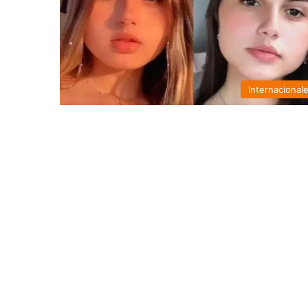
Internacional