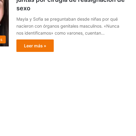
sexo
Mayla y Sofia se preguntaban desde niñas por qué
nacieron con órganos genitales masculinos. «Nunca
nos identificamos» como varones, cuentan…
es
Leer más »