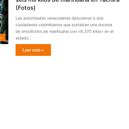
(Fotos)
Las autoridades venezolanas detuvieron a dos
ciudadanos colombianos que portaban una docena
de envoltorios de marihuana con «6.370 kilos» en el
os
estado…
Leer más »