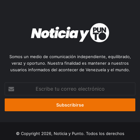
Somos un medio de comunicación independiente, equilibrado,
veraz y oportuno. Nuestra finalidad es mantener a nuestros
usuarios informados del acontecer de Venezuela y el mundo.
Escribe
tu
correo
electrónico
© Copyright 2026, Noticia y Punto. Todos los derechos