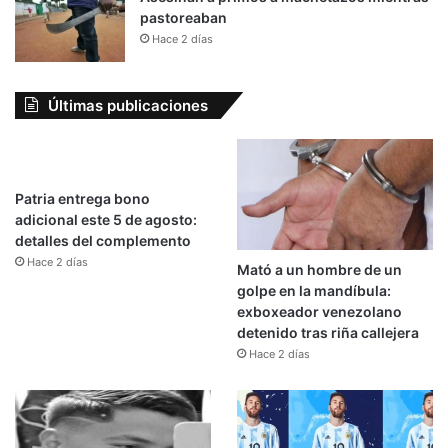
pastoreaban
Hace 2 días
Últimas publicaciones
Patria entrega bono
adicional este 5 de agosto:
detalles del complemento
Hace 2 días
Mató a un hombre de un
golpe en la mandíbula:
exboxeador venezolano
detenido tras riña callejera
Hace 2 días