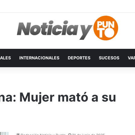
ALES
INTERNACIONALES
DEPORTES
SUCESOS
VA
na: Mujer mató a su