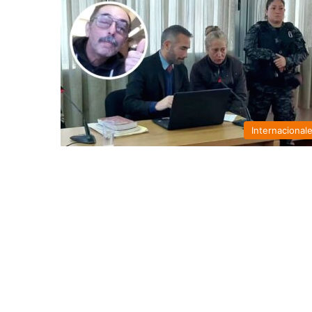
Internacional