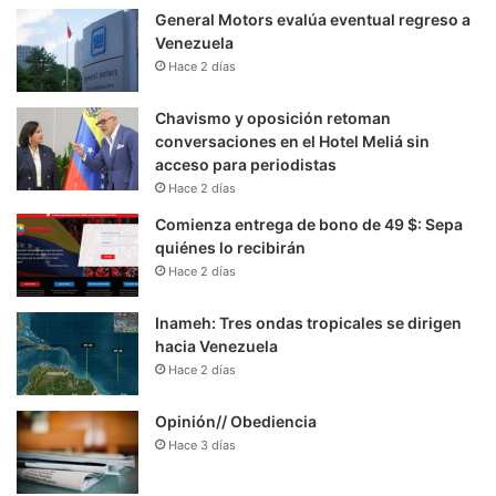
General Motors evalúa eventual regreso a
Venezuela
Hace 2 días
Chavismo y oposición retoman
conversaciones en el Hotel Meliá sin
acceso para periodistas
Hace 2 días
Comienza entrega de bono de 49 $: Sepa
quiénes lo recibirán
Hace 2 días
Inameh: Tres ondas tropicales se dirigen
hacia Venezuela
Hace 2 días
Opinión// Obediencia
Hace 3 días