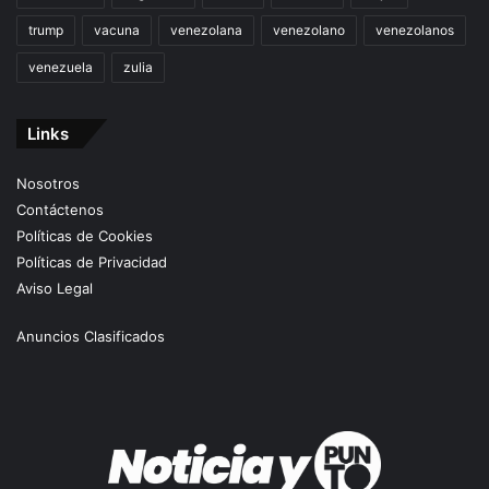
trump
vacuna
venezolana
venezolano
venezolanos
venezuela
zulia
Links
Nosotros
Contáctenos
Políticas de Cookies
Políticas de Privacidad
Aviso Legal
Anuncios Clasificados