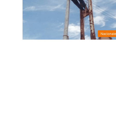
Nacional