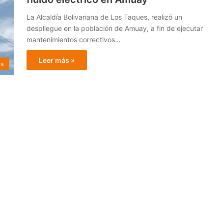
La Alcaldía Bolivariana de Los Taques, realizó un
despliegue en la población de Amuay, a fin de ejecutar
mantenimientos correctivos…
Leer más »
es