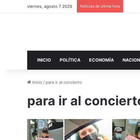
viernes, agosto 7 2026
Noticias de última hora
INICIO
POLÍTICA
ECONOMÍA
NACION
Inicio
/
para ir al concierto
para ir al conciert