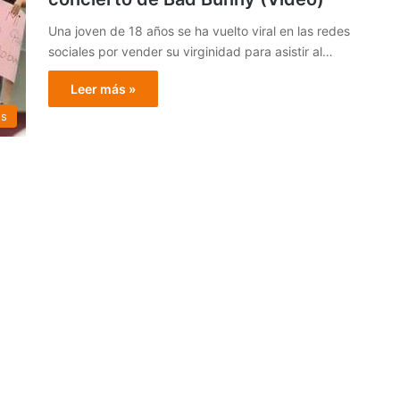
Una joven de 18 años se ha vuelto viral en las redes
sociales por vender su virginidad para asistir al…
Leer más »
os