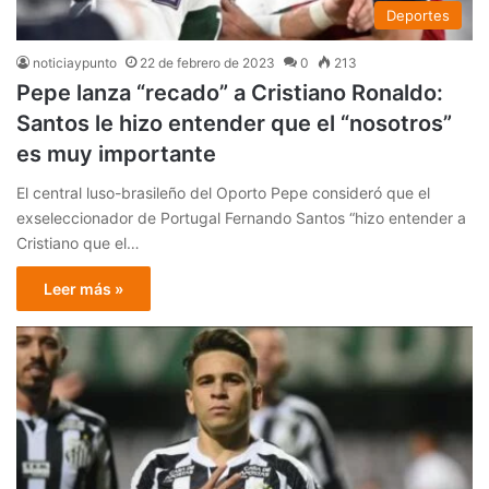
Deportes
noticiaypunto
22 de febrero de 2023
0
213
Pepe lanza “recado” a Cristiano Ronaldo:
Santos le hizo entender que el “nosotros”
es muy importante
El central luso-brasileño del Oporto Pepe consideró que el
exseleccionador de Portugal Fernando Santos “hizo entender a
Cristiano que el…
Leer más »