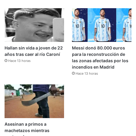
Hallan sin vida a joven de 22
Messi donó 80.000 euros
años tras caer al río Caroní
para la reconstrucción de
las zonas afectadas por los
Hace 13 horas
incendios en Madrid
Hace 13 horas
Asesinan a primos a
machetazos mientras