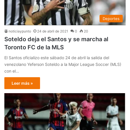
Deportes
noticiaypunto
24 de abril de 2021
0
20
Soteldo deja el Santos y se marcha al
Toronto FC de la MLS
El Santos oficializo este sábado 24 de abril la salida del
venezolano Yeferson Soteldo a la Major League Soccer (MLS)
con el…
Leer más »