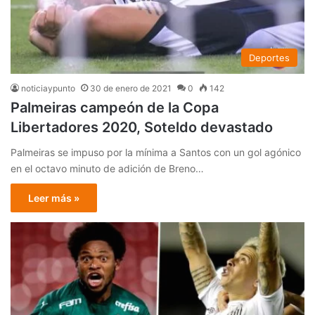
Deportes
noticiaypunto
30 de enero de 2021
0
142
Palmeiras campeón de la Copa
Libertadores 2020, Soteldo devastado
Palmeiras se impuso por la mínima a Santos con un gol agónico
en el octavo minuto de adición de Breno…
Leer más »