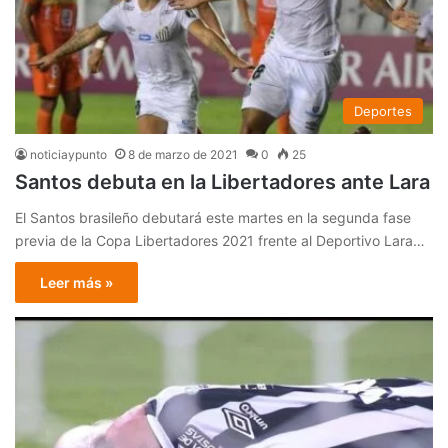
Deportes
noticiaypunto
8 de marzo de 2021
0
25
Santos debuta en la Libertadores ante Lara
El Santos brasileño debutará este martes en la segunda fase
previa de la Copa Libertadores 2021 frente al Deportivo Lara…
Leer más »