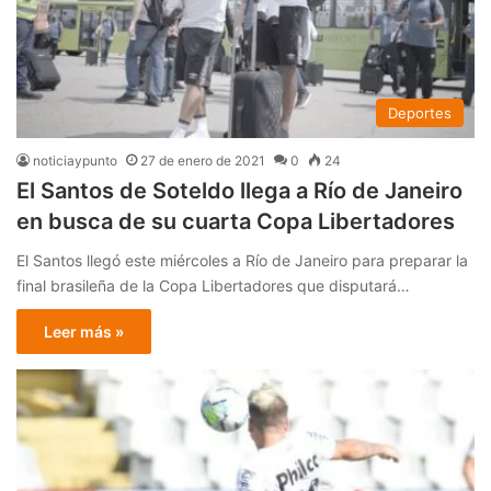
Deportes
noticiaypunto
27 de enero de 2021
0
24
El Santos de Soteldo llega a Río de Janeiro
en busca de su cuarta Copa Libertadores
El Santos llegó este miércoles a Río de Janeiro para preparar la
final brasileña de la Copa Libertadores que disputará…
Leer más »