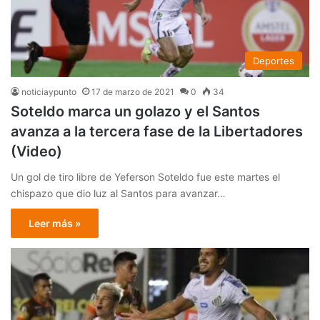
Deportes
noticiaypunto
17 de marzo de 2021
0
34
Soteldo marca un golazo y el Santos
avanza a la tercera fase de la Libertadores
(Video)
Un gol de tiro libre de Yeferson Soteldo fue este martes el
chispazo que dio luz al Santos para avanzar…
Leer más »