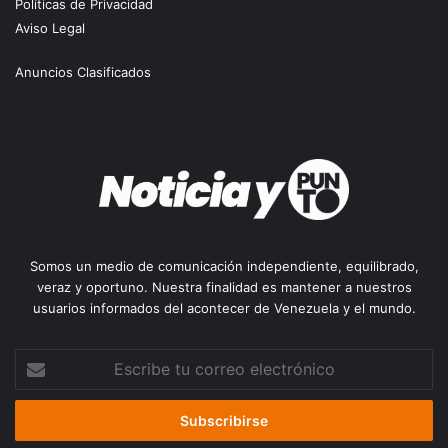
Políticas de Privacidad
Aviso Legal
Anuncios Clasificados
Somos un medio de comunicación independiente, equilibrado,
veraz y oportuno. Nuestra finalidad es mantener a nuestros
usuarios informados del acontecer de Venezuela y el mundo.
Escribe
tu
correo
electrónico