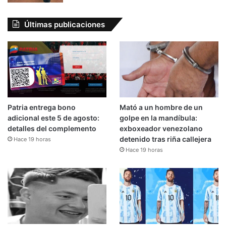
Últimas publicaciones
Patria entrega bono
Mató a un hombre de un
adicional este 5 de agosto:
golpe en la mandíbula:
detalles del complemento
exboxeador venezolano
detenido tras riña callejera
Hace 19 horas
Hace 19 horas