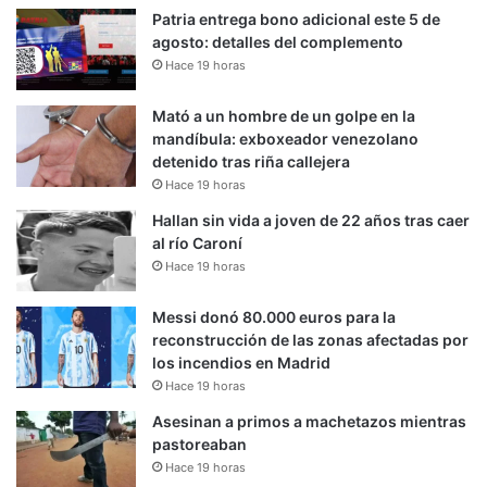
Patria entrega bono adicional este 5 de
agosto: detalles del complemento
Hace 19 horas
Mató a un hombre de un golpe en la
mandíbula: exboxeador venezolano
detenido tras riña callejera
Hace 19 horas
Hallan sin vida a joven de 22 años tras caer
al río Caroní
Hace 19 horas
Messi donó 80.000 euros para la
reconstrucción de las zonas afectadas por
los incendios en Madrid
Hace 19 horas
Asesinan a primos a machetazos mientras
pastoreaban
Hace 19 horas