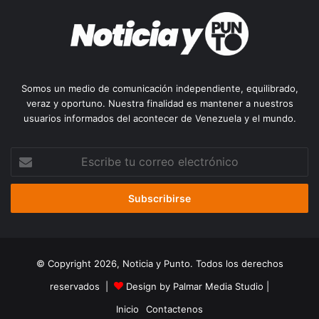
Somos un medio de comunicación independiente, equilibrado,
veraz y oportuno. Nuestra finalidad es mantener a nuestros
usuarios informados del acontecer de Venezuela y el mundo.
Escribe
tu
correo
electrónico
© Copyright 2026, Noticia y Punto. Todos los derechos
reservados |
Design by Palmar Media Studio
|
Inicio
Contactenos