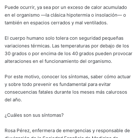
Puede ocurrir, ya sea por un exceso de calor acumulado
en el organismo —la clásica hipotermia o insolación— o
también en espacios cerrados y mal ventilados.
El cuerpo humano solo tolera con seguridad pequeñas
variaciones térmicas. Las temperaturas por debajo de los
30 grados o por encima de los 40 grados pueden provocar
alteraciones en el funcionamiento del organismo.
Por este motivo, conocer los síntomas, saber cómo actuar
y sobre todo prevenir es fundamental para evitar
consecuencias fatales durante los meses más calurosos
del año.
¿Cuáles son sus síntomas?
Rosa Pérez, enfermera de emergencias y responsable de