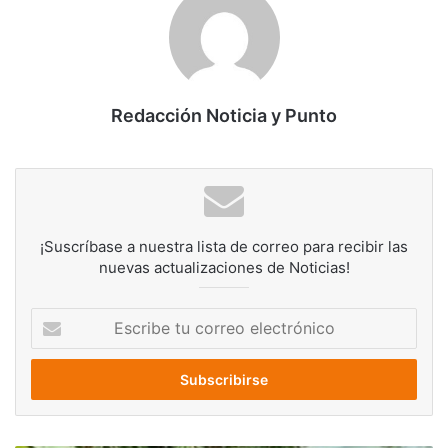
Redacción Noticia y Punto
¡Suscríbase a nuestra lista de correo para recibir las
nuevas actualizaciones de Noticias!
Escribe
tu
correo
electrónico