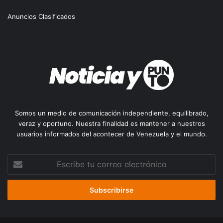
Anuncios Clasificados
Somos un medio de comunicación independiente, equilibrado,
veraz y oportuno. Nuestra finalidad es mantener a nuestros
usuarios informados del acontecer de Venezuela y el mundo.
Escribe
tu
correo
electrónico