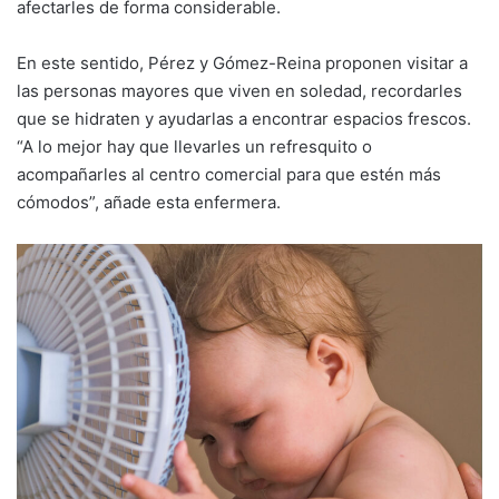
afectarles de forma considerable.
En este sentido, Pérez y Gómez-Reina proponen visitar a
las personas mayores que viven en soledad, recordarles
que se hidraten y ayudarlas a encontrar espacios frescos.
“A lo mejor hay que llevarles un refresquito o
acompañarles al centro comercial para que estén más
cómodos”, añade esta enfermera.