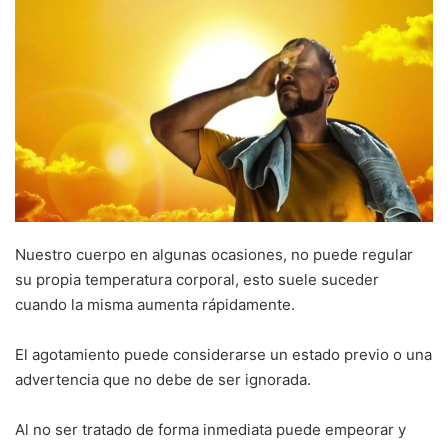
Nuestro cuerpo en algunas ocasiones, no puede regular
su propia temperatura corporal, esto suele suceder
cuando la misma aumenta rápidamente.
El agotamiento puede considerarse un estado previo o una
advertencia que no debe de ser ignorada.
Al no ser tratado de forma inmediata puede empeorar y