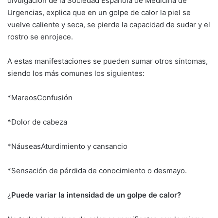
divulgación de la Sociedad Española de Medicina de
Urgencias, explica que en un golpe de calor la piel se
vuelve caliente y seca, se pierde la capacidad de sudar y el
rostro se enrojece.
A estas manifestaciones se pueden sumar otros síntomas,
siendo los más comunes los siguientes:
*MareosConfusión
*Dolor de cabeza
*NáuseasAturdimiento y cansancio
*Sensación de pérdida de conocimiento o desmayo.
¿
Puede variar la intensidad de un golpe de calor?