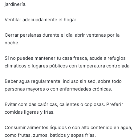
jardinería.
Ventilar adecuadamente el hogar
Cerrar persianas durante el día, abrir ventanas por la
noche.
Si no puedes mantener tu casa fresca, acude a refugios
climáticos o lugares públicos con temperatura controlada.
Beber agua regularmente, incluso sin sed, sobre todo
personas mayores o con enfermedades crónicas.
Evitar comidas calóricas, calientes o copiosas. Preferir
comidas ligeras y frías.
Consumir alimentos líquidos o con alto contenido en agua,
como frutas, zumos, batidos y sopas frías.