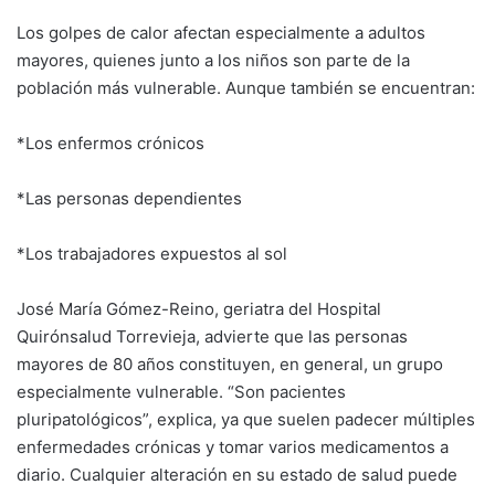
Los golpes de calor afectan especialmente a adultos
mayores, quienes junto a los niños son parte de la
población más vulnerable. Aunque también se encuentran:
*Los enfermos crónicos
*Las personas dependientes
*Los trabajadores expuestos al sol
José María Gómez-Reino, geriatra del Hospital
Quirónsalud Torrevieja, advierte que las personas
mayores de 80 años constituyen, en general, un grupo
especialmente vulnerable. “Son pacientes
pluripatológicos”, explica, ya que suelen padecer múltiples
enfermedades crónicas y tomar varios medicamentos a
diario. Cualquier alteración en su estado de salud puede