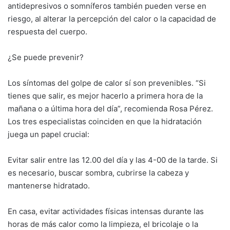
antidepresivos o somníferos también pueden verse en
riesgo, al alterar la percepción del calor o la capacidad de
respuesta del cuerpo.
¿Se puede prevenir?
Los síntomas del golpe de calor sí son prevenibles. “Si
tienes que salir, es mejor hacerlo a primera hora de la
mañana o a última hora del día”, recomienda Rosa Pérez.
Los tres especialistas coinciden en que la hidratación
juega un papel crucial:
Evitar salir entre las 12.00 del día y las 4-00 de la tarde. Si
es necesario, buscar sombra, cubrirse la cabeza y
mantenerse hidratado.
En casa, evitar actividades físicas intensas durante las
horas de más calor como la limpieza, el bricolaje o la