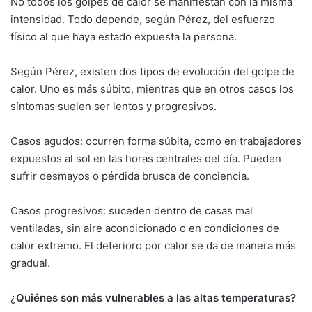
No todos los golpes de calor se manifiestan con la misma
intensidad. Todo depende, según Pérez, del esfuerzo
físico al que haya estado expuesta la persona.
Según Pérez, existen dos tipos de evolución del golpe de
calor. Uno es más súbito, mientras que en otros casos los
síntomas suelen ser lentos y progresivos.
Casos agudos: ocurren forma súbita, como en trabajadores
expuestos al sol en las horas centrales del día. Pueden
sufrir desmayos o pérdida brusca de conciencia.
Casos progresivos: suceden dentro de casas mal
ventiladas, sin aire acondicionado o en condiciones de
calor extremo. El deterioro por calor se da de manera más
gradual.
¿
Quiénes son más vulnerables a las altas temperaturas?