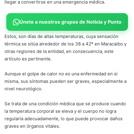
llegar a convertirse en una emergencia médica.
Únete a nuestros grupos de Noticia y Punto
Estos, son días de altas temperaturas, cuya sensación
térmica se sitúa alrededor de los 38 a 42º en Maracaibo y
otras regiones de la entidad, en consecuencia, este
artículo es pertinente.
Aunque el golpe de calor no es una enfermedad en sí
misma, sus síntomas pueden ser graves, especialmente a
nivel neurológico.
Se trata de una condición médica que se produce cuando
la temperatura corporal se eleva y el cuerpo no logra
regularla adecuadamente, lo que puede provocar daños
graves en órganos vitales.