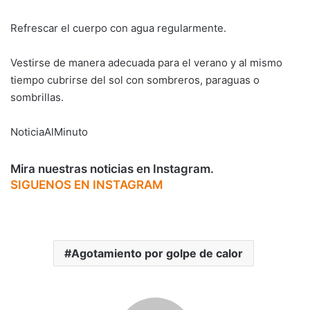
Refrescar el cuerpo con agua regularmente.
Vestirse de manera adecuada para el verano y al mismo
tiempo cubrirse del sol con sombreros, paraguas o
sombrillas.
NoticiaAlMinuto
Mira nuestras noticias en Instagram.
SIGUENOS EN INSTAGRAM
Agotamiento por golpe de calor