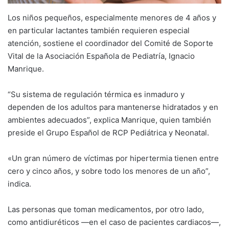
Los niños pequeños, especialmente menores de 4 años y
en particular lactantes también requieren especial
atención, sostiene el coordinador del Comité de Soporte
Vital de la Asociación Española de Pediatría, Ignacio
Manrique.
“Su sistema de regulación térmica es inmaduro y
dependen de los adultos para mantenerse hidratados y en
ambientes adecuados”, explica Manrique, quien también
preside el Grupo Español de RCP Pediátrica y Neonatal.
«Un gran número de víctimas por hipertermia tienen entre
cero y cinco años, y sobre todo los menores de un año”,
indica.
Las personas que toman medicamentos, por otro lado,
como antidiuréticos —en el caso de pacientes cardiacos—,