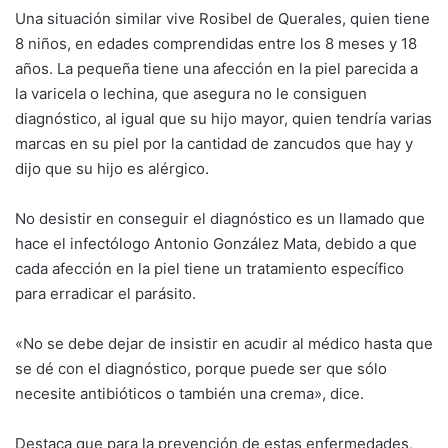
Una situación similar vive Rosibel de Querales, quien tiene
8 niños, en edades comprendidas entre los 8 meses y 18
años. La pequeña tiene una afección en la piel parecida a
la varicela o lechina, que asegura no le consiguen
diagnóstico, al igual que su hijo mayor, quien tendría varias
marcas en su piel por la cantidad de zancudos que hay y
dijo que su hijo es alérgico.
No desistir en conseguir el diagnóstico es un llamado que
hace el infectólogo Antonio González Mata, debido a que
cada afección en la piel tiene un tratamiento específico
para erradicar el parásito.
«No se debe dejar de insistir en acudir al médico hasta que
se dé con el diagnóstico, porque puede ser que sólo
necesite antibióticos o también una crema», dice.
Destaca que para la prevención de estas enfermedades,