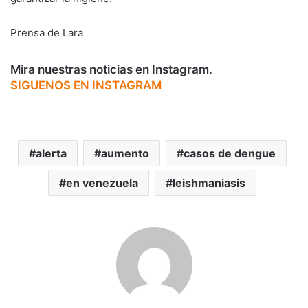
Prensa de Lara
Mira nuestras noticias en Instagram.
SIGUENOS EN INSTAGRAM
alerta
aumento
casos de dengue
en venezuela
leishmaniasis