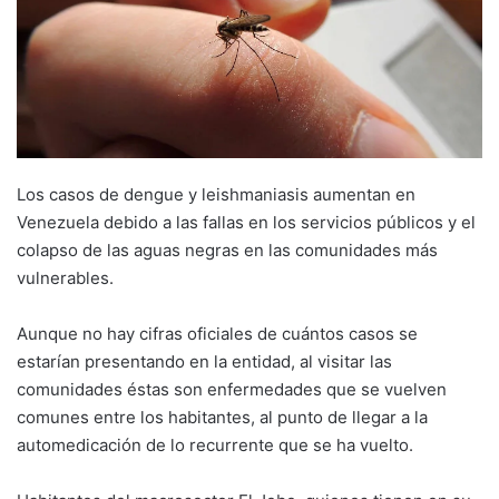
Los casos de dengue y leishmaniasis aumentan en
Venezuela debido a las fallas en los servicios públicos y el
colapso de las aguas negras en las comunidades más
vulnerables.
Aunque no hay cifras oficiales de cuántos casos se
estarían presentando en la entidad, al visitar las
comunidades éstas son enfermedades que se vuelven
comunes entre los habitantes, al punto de llegar a la
automedicación de lo recurrente que se ha vuelto.