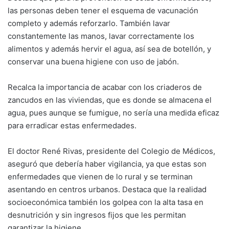
las personas deben tener el esquema de vacunación
completo y además reforzarlo. También lavar
constantemente las manos, lavar correctamente los
alimentos y además hervir el agua, así sea de botellón, y
conservar una buena higiene con uso de jabón.
Recalca la importancia de acabar con los criaderos de
zancudos en las viviendas, que es donde se almacena el
agua, pues aunque se fumigue, no sería una medida eficaz
para erradicar estas enfermedades.
El doctor René Rivas, presidente del Colegio de Médicos,
aseguró que debería haber vigilancia, ya que estas son
enfermedades que vienen de lo rural y se terminan
asentando en centros urbanos. Destaca que la realidad
socioeconómica también los golpea con la alta tasa en
desnutrición y sin ingresos fijos que les permitan
garantizar la higiene.