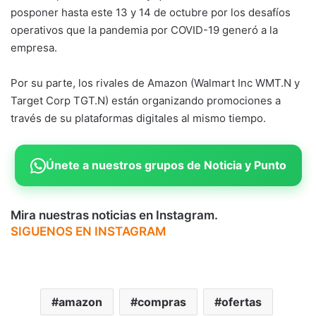
posponer hasta este 13 y 14 de octubre por los desafíos
operativos que la pandemia por COVID-19 generó a la
empresa.
Por su parte, los rivales de Amazon (Walmart Inc WMT.N y
Target Corp TGT.N) están organizando promociones a
través de su plataformas digitales al mismo tiempo.
Únete a nuestros grupos de Noticia y Punto
Mira nuestras noticias en Instagram.
SIGUENOS EN INSTAGRAM
amazon
compras
ofertas