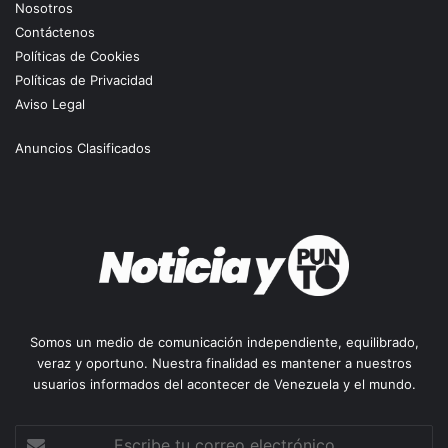
Nosotros
Contáctenos
Políticas de Cookies
Políticas de Privacidad
Aviso Legal
Anuncios Clasificados
Somos un medio de comunicación independiente, equilibrado,
veraz y oportuno. Nuestra finalidad es mantener a nuestros
usuarios informados del acontecer de Venezuela y el mundo.
Escribe