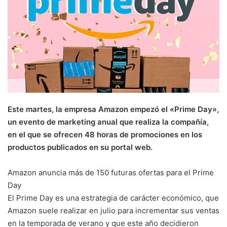
Este martes, la empresa Amazon empezó el «Prime Day»,
un evento de marketing anual que realiza la compañía,
en el que se ofrecen 48 horas de promociones en los
productos publicados en su portal web.
Amazon anuncia más de 150 futuras ofertas para el Prime
Day
El Prime Day es una estrategia de carácter económico, que
Amazon suele realizar en julio para incrementar sus ventas
en la temporada de verano y que este año decidieron