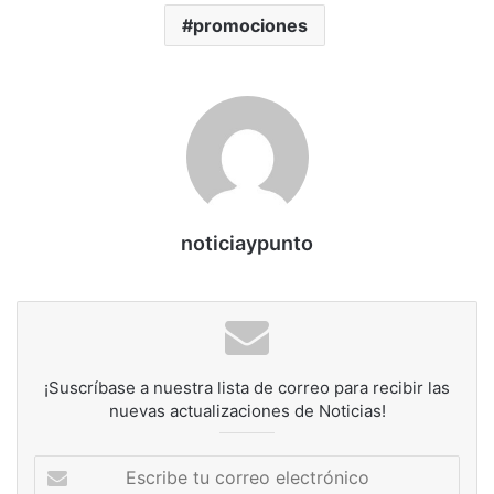
promociones
noticiaypunto
¡Suscríbase a nuestra lista de correo para recibir las
nuevas actualizaciones de Noticias!
Escribe
tu