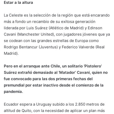
Estar a la altura
La Celeste es la selección de la región que está encarando
más a fondo un recambio de su exitosa generación
liderada por Luis Suárez (Atlético de Madrid) y Edinson
Cavani (Manchester United), con jugadores jóvenes que ya
se codean con las grandes estrellas de Europa como
Rodrigo Bentancur (Juventus) y Federico Valverde (Real
Madrid).
Pero en el arranque ante Chile, un solitario ‘Pistolero’
Suárez extrañó demasiado al ‘Matador’ Cavani, quien no
fue convocado para las dos primeras fechas del
premundial por estar inactivo desde el comienzo de la
pandemia.
Ecuador espera a Uruguay subido a los 2.850 metros de
altitud de Quito, con la necesidad de aplicar un plan más