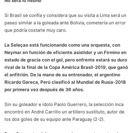
No será lo mismo
Si Brasil se confía y considera que su visita a Lima será un
paseo similar a la goleada ante Bolivia, cometería un error
que podría costarle muy caro.
La Seleçao está funcionando como una orquesta, con
Neymar en función de eficiente asistidor y un Firmino en
estado de gracia con el gol, pero enfrente estará su duro
rival de la final de la Copa América Brasil-2019, que ganó
el anfitrión. De la mano de su entrenador, el argentino
Ricardo Gareca, Perú clasificó al Mundial de Rusia-2018
por primera vez después de 36 años.
Sin su goleador e ídolo Paolo Guerrero, la selección inca
encontró en André Carrillo un artillero sustituto, autor de
los dos goles de su equipo ante Paraguay (2-2).