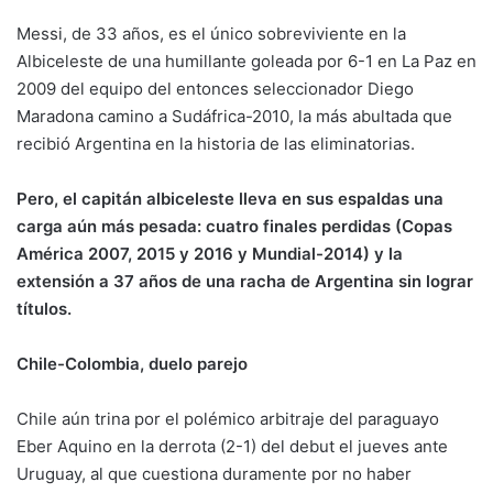
Messi, de 33 años, es el único sobreviviente en la
Albiceleste de una humillante goleada por 6-1 en La Paz en
2009 del equipo del entonces seleccionador Diego
Maradona camino a Sudáfrica-2010, la más abultada que
recibió Argentina en la historia de las eliminatorias.
Pero, el capitán albiceleste lleva en sus espaldas una
carga aún más pesada: cuatro finales perdidas (Copas
América 2007, 2015 y 2016 y Mundial-2014) y la
extensión a 37 años de una racha de Argentina sin lograr
títulos.
Chile-Colombia, duelo parejo
Chile aún trina por el polémico arbitraje del paraguayo
Eber Aquino en la derrota (2-1) del debut el jueves ante
Uruguay, al que cuestiona duramente por no haber