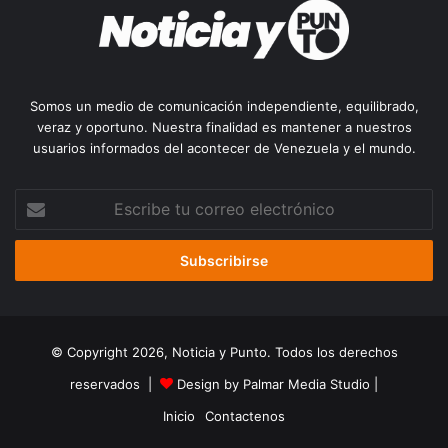
Somos un medio de comunicación independiente, equilibrado,
veraz y oportuno. Nuestra finalidad es mantener a nuestros
usuarios informados del acontecer de Venezuela y el mundo.
Escribe
tu
correo
electrónico
© Copyright 2026, Noticia y Punto. Todos los derechos
reservados |
Design by Palmar Media Studio
|
Inicio
Contactenos