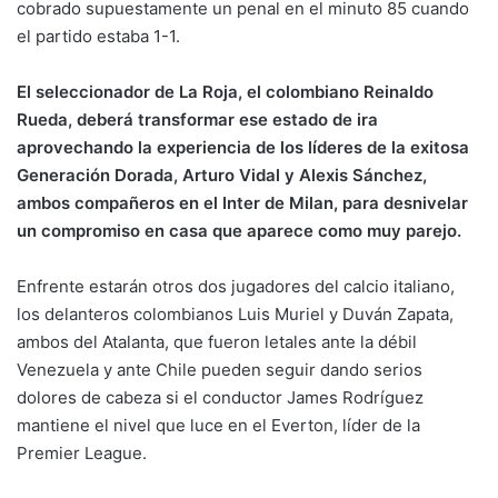
cobrado supuestamente un penal en el minuto 85 cuando
el partido estaba 1-1.
El seleccionador de La Roja, el colombiano Reinaldo
Rueda, deberá transformar ese estado de ira
aprovechando la experiencia de los líderes de la exitosa
Generación Dorada, Arturo Vidal y Alexis Sánchez,
ambos compañeros en el Inter de Milan, para desnivelar
un compromiso en casa que aparece como muy parejo.
Enfrente estarán otros dos jugadores del calcio italiano,
los delanteros colombianos Luis Muriel y Duván Zapata,
ambos del Atalanta, que fueron letales ante la débil
Venezuela y ante Chile pueden seguir dando serios
dolores de cabeza si el conductor James Rodríguez
mantiene el nivel que luce en el Everton, líder de la
Premier League.