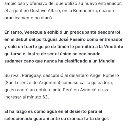
ambicioso y ofensivo del que utilizó su nuevo entrenador,
el argentino Gustavo Alfaro, en la Bombonera, cuando
prácticamente no atacó.
En tanto, Venezuela exhibió un preocupante descontrol
en el debut del portugués José Peseiro como entrenador
y solo un fuerte golpe de timón le permitirá a la Vinotinto
quitarse el lastre de ser el único seleccionado
sudamericano que nunca ha clasificado a un Mundial.
Su rival, Paraguay, descubrió al delantero Angel Romero
(San Lorenzo de Argentina) como su carta goleadora,
quien anotó un doblete ante Perú en Asunción tras
ingresar al minuto 63.
El hallazgo es como agua en el desierto para el
seleccionado guaraní ante su crónica falta de gol.