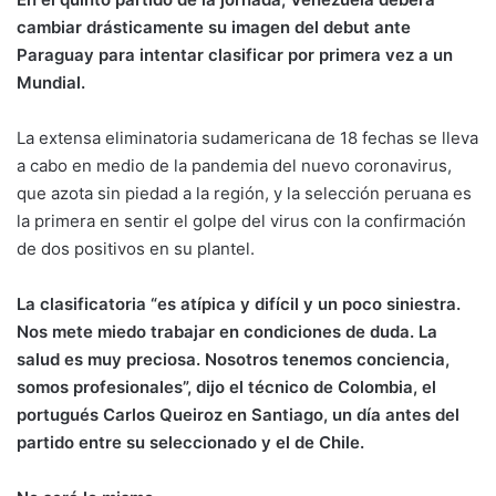
cambiar drásticamente su imagen del debut ante
Paraguay para intentar clasificar por primera vez a un
Mundial.
La extensa eliminatoria sudamericana de 18 fechas se lleva
a cabo en medio de la pandemia del nuevo coronavirus,
que azota sin piedad a la región, y la selección peruana es
la primera en sentir el golpe del virus con la confirmación
de dos positivos en su plantel.
La clasificatoria “es atípica y difícil y un poco siniestra.
Nos mete miedo trabajar en condiciones de duda. La
salud es muy preciosa. Nosotros tenemos conciencia,
somos profesionales”, dijo el técnico de Colombia, el
portugués Carlos Queiroz en Santiago, un día antes del
partido entre su seleccionado y el de Chile.