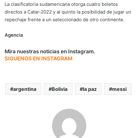
La clasificatoria sudamericana otorga cuatro boletos
directos a Catar-2022 y al quinto la posibilidad de jugar un
repechaje frente a un seleccionado de otro continente.
Agencia
Mira nuestras noticias en Instagram.
SIGUENOS EN INSTAGRAM
argentina
Bolivia
la paz
messi