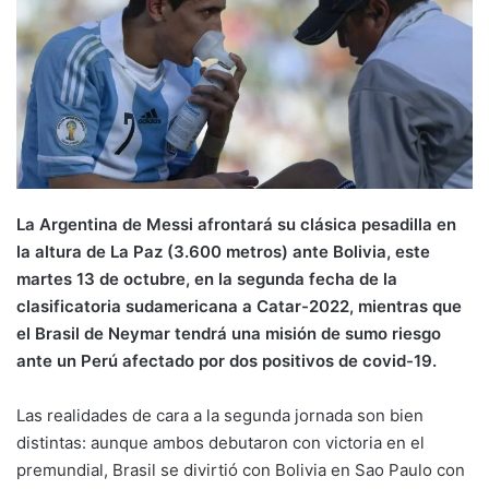
La Argentina de Messi afrontará su clásica pesadilla en
la altura de La Paz (3.600 metros) ante Bolivia, este
martes 13 de octubre, en la segunda fecha de la
clasificatoria sudamericana a Catar-2022, mientras que
el Brasil de Neymar tendrá una misión de sumo riesgo
ante un Perú afectado por dos positivos de covid-19.
Las realidades de cara a la segunda jornada son bien
distintas: aunque ambos debutaron con victoria en el
premundial, Brasil se divirtió con Bolivia en Sao Paulo con