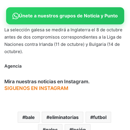
Únete a nuestros grupos de Noticia y Punto
La selección galesa se medirá a Inglaterra el 8 de octubre
antes de dos compromisos correspondientes a la Liga de
Naciones contra Irlanda (11 de octubre) y Bulgaria (14 de
octubre).
Agencia
Mira nuestras noticias en Instagram.
SIGUENOS EN INSTAGRAM
bale
eliminatorias
futbol
gales
lesión