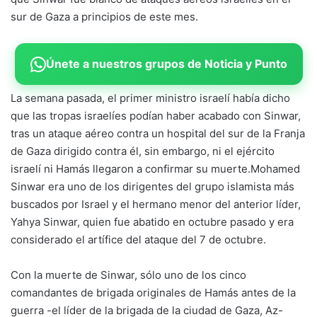
sur de Gaza a principios de este mes.
Únete a nuestros grupos de Noticia y Punto
La semana pasada, el primer ministro israelí había dicho
que las tropas israelíes podían haber acabado con Sinwar,
tras un ataque aéreo contra un hospital del sur de la Franja
de Gaza dirigido contra él, sin embargo, ni el ejército
israelí ni Hamás llegaron a confirmar su muerte.Mohamed
Sinwar era uno de los dirigentes del grupo islamista más
buscados por Israel y el hermano menor del anterior líder,
Yahya Sinwar, quien fue abatido en octubre pasado y era
considerado el artífice del ataque del 7 de octubre.
Con la muerte de Sinwar, sólo uno de los cinco
comandantes de brigada originales de Hamás antes de la
guerra -el líder de la brigada de la ciudad de Gaza, Az-