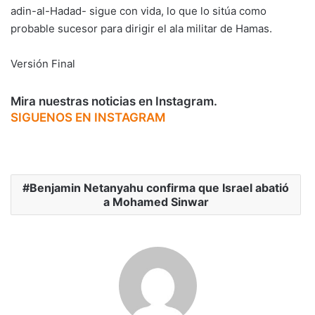
adin-al-Hadad- sigue con vida, lo que lo sitúa como
probable sucesor para dirigir el ala militar de Hamas.
Versión Final
Mira nuestras noticias en Instagram.
SIGUENOS EN INSTAGRAM
Benjamin Netanyahu confirma que Israel abatió
a Mohamed Sinwar