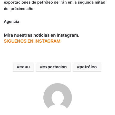
exportaciones de petróleo de Irán en la segunda mitad
del próximo año.
Agencia
Mira nuestras noticias en Instagram.
SIGUENOS EN INSTAGRAM
eeuu
exportación
petróleo