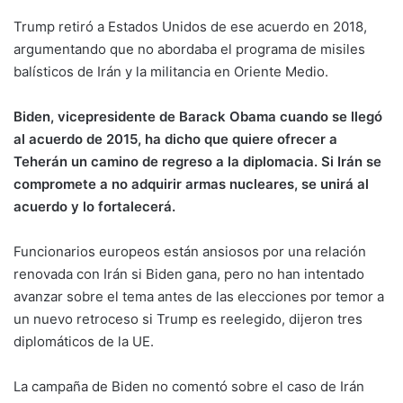
Trump retiró a Estados Unidos de ese acuerdo en 2018,
argumentando que no abordaba el programa de misiles
balísticos de Irán y la militancia en Oriente Medio.
Biden, vicepresidente de Barack Obama cuando se llegó
al acuerdo de 2015, ha dicho que quiere ofrecer a
Teherán un camino de regreso a la diplomacia. Si Irán se
compromete a no adquirir armas nucleares, se unirá al
acuerdo y lo fortalecerá.
Funcionarios europeos están ansiosos por una relación
renovada con Irán si Biden gana, pero no han intentado
avanzar sobre el tema antes de las elecciones por temor a
un nuevo retroceso si Trump es reelegido, dijeron tres
diplomáticos de la UE.
La campaña de Biden no comentó sobre el caso de Irán