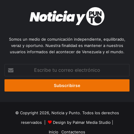
Somos un medio de comunicación independiente, equilibrado,
veraz y oportuno. Nuestra finalidad es mantener a nuestros
usuarios informados del acontecer de Venezuela y el mundo.
Escribe
tu
correo
electrónico
© Copyright 2026, Noticia y Punto. Todos los derechos
reservados |
Design by Palmar Media Studio
|
Inicio
Contactenos