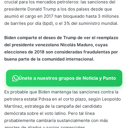
crucial para los mercados petroleros: las sanciones del
presidente Donald Trump a los dos países desde que
asumió el cargo en 2017 han bloqueado hasta 3 millones
de barriles por día (bpd), o el 3% del suministro mundial.
Biden comparte el deseo de Trump de ver el reemplazo
del presidente venezolano Nicolás Maduro, cuyas
elecciones de 2018 son consideradas fraudulentas por
buena parte de la comunidad internacional.
Únete a nuestros grupos de Noticia y Punto
Es probable que Biden mantenga las sanciones contra la
petrolera estatal Pdvsa en el corto plazo, según Leopoldo
Martínez, estratega de la campaña del candidato
demócrata sobre el voto latino. Pero tal línea
probablemente cambiaría sustancialmente con más
aportes de aliados y socios comerciales.