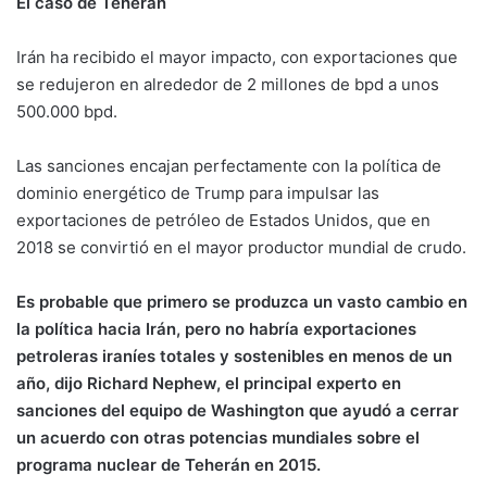
El caso de Teherán
Irán ha recibido el mayor impacto, con exportaciones que
se redujeron en alrededor de 2 millones de bpd a unos
500.000 bpd.
Las sanciones encajan perfectamente con la política de
dominio energético de Trump para impulsar las
exportaciones de petróleo de Estados Unidos, que en
2018 se convirtió en el mayor productor mundial de crudo.
Es probable que primero se produzca un vasto cambio en
la política hacia Irán, pero no habría exportaciones
petroleras iraníes totales y sostenibles en menos de un
año, dijo Richard Nephew, el principal experto en
sanciones del equipo de Washington que ayudó a cerrar
un acuerdo con otras potencias mundiales sobre el
programa nuclear de Teherán en 2015.