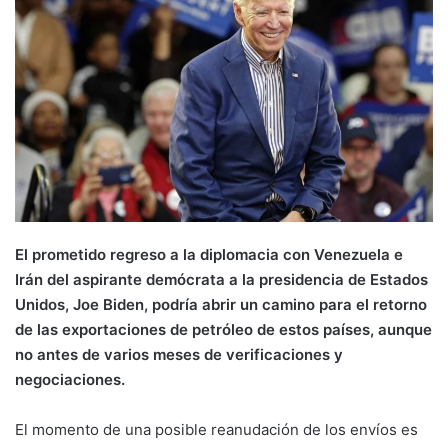
El prometido regreso a la diplomacia con Venezuela e
Irán del aspirante demócrata a la presidencia de Estados
Unidos, Joe Biden, podría abrir un camino para el retorno
de las exportaciones de petróleo de estos países, aunque
no antes de varios meses de verificaciones y
negociaciones.
El momento de una posible reanudación de los envíos es