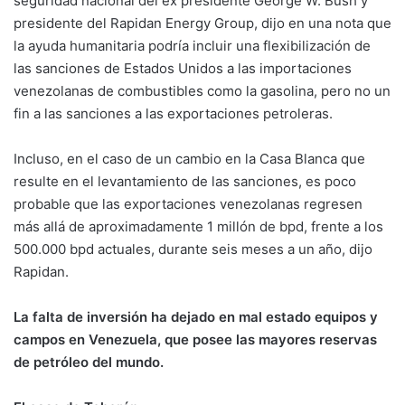
seguridad nacional del ex presidente George W. Bush y
presidente del Rapidan Energy Group, dijo en una nota que
la ayuda humanitaria podría incluir una flexibilización de
las sanciones de Estados Unidos a las importaciones
venezolanas de combustibles como la gasolina, pero no un
fin a las sanciones a las exportaciones petroleras.
Incluso, en el caso de un cambio en la Casa Blanca que
resulte en el levantamiento de las sanciones, es poco
probable que las exportaciones venezolanas regresen
más allá de aproximadamente 1 millón de bpd, frente a los
500.000 bpd actuales, durante seis meses a un año, dijo
Rapidan.
La falta de inversión ha dejado en mal estado equipos y
campos en Venezuela, que posee las mayores reservas
de petróleo del mundo.