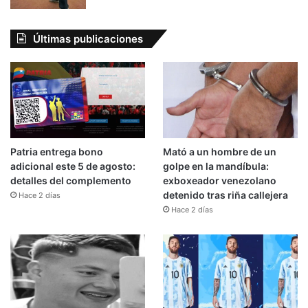
Últimas publicaciones
Patria entrega bono
Mató a un hombre de un
adicional este 5 de agosto:
golpe en la mandíbula:
detalles del complemento
exboxeador venezolano
detenido tras riña callejera
Hace 2 días
Hace 2 días