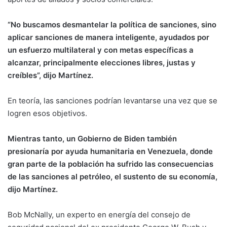
“No buscamos desmantelar la política de sanciones, sino
aplicar sanciones de manera inteligente, ayudados por
un esfuerzo multilateral y con metas específicas a
alcanzar, principalmente elecciones libres, justas y
creíbles”, dijo Martínez.
En teoría, las sanciones podrían levantarse una vez que se
logren esos objetivos.
Mientras tanto, un Gobierno de Biden también
presionaría por ayuda humanitaria en Venezuela, donde
gran parte de la población ha sufrido las consecuencias
de las sanciones al petróleo, el sustento de su economía,
dijo Martínez.
Bob McNally, un experto en energía del consejo de