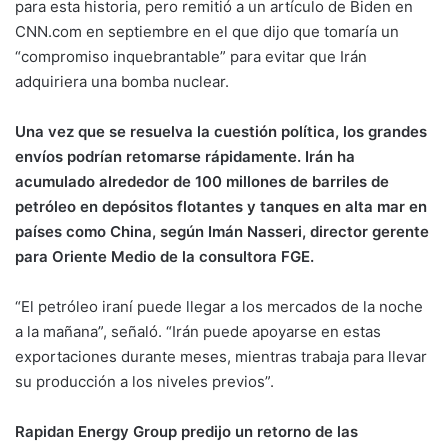
para esta historia, pero remitió a un artículo de Biden en
CNN.com en septiembre en el que dijo que tomaría un
“compromiso inquebrantable” para evitar que Irán
adquiriera una bomba nuclear.
Una vez que se resuelva la cuestión política, los grandes
envíos podrían retomarse rápidamente. Irán ha
acumulado alrededor de 100 millones de barriles de
petróleo en depósitos flotantes y tanques en alta mar en
países como China, según Imán Nasseri, director gerente
para Oriente Medio de la consultora FGE.
“El petróleo iraní puede llegar a los mercados de la noche
a la mañana”, señaló. “Irán puede apoyarse en estas
exportaciones durante meses, mientras trabaja para llevar
su producción a los niveles previos”.
Rapidan Energy Group predijo un retorno de las