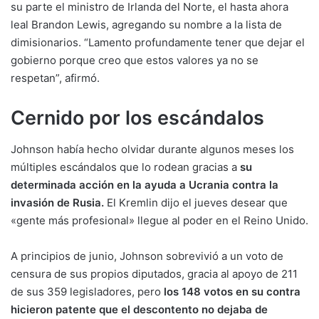
su parte el ministro de Irlanda del Norte, el hasta ahora
leal Brandon Lewis, agregando su nombre a la lista de
dimisionarios. “Lamento profundamente tener que dejar el
gobierno porque creo que estos valores ya no se
respetan”, afirmó.
Cernido por los escándalos
Johnson había hecho olvidar durante algunos meses los
múltiples escándalos que lo rodean gracias a
su
determinada acción en la ayuda a Ucrania contra la
invasión de Rusia.
El Kremlin dijo el jueves desear que
«gente más profesional» llegue al poder en el Reino Unido.
A principios de junio, Johnson sobrevivió a un voto de
censura de sus propios diputados, gracia al apoyo de 211
de sus 359 legisladores, pero
los 148 votos en su contra
hicieron patente que el descontento no dejaba de