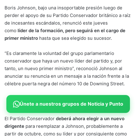
Boris Johnson, bajo una insoportable presión luego de
perder el apoyo de su Partido Conservador británico a raíz
de incesantes escándalos, renunció este jueves
como
líder de la formación, pero seguirá en el cargo de
primer ministro
hasta que sea elegido su sucesor.
“Es claramente la voluntad del grupo parlamentario
conservador que haya un nuevo líder del partido y, por
tanto, un nuevo primer ministro”, reconoció Johnson al
anunciar su renuncia en un mensaje a la nación frente a la
célebre puerta negra del número 10 de Downing Street.
Únete a nuestros grupos de Noticia y Punto
El Partido Conservador
deberá ahora elegir a un nuevo
dirigente
para reemplazar a Johnson, probablemente a
partir de octubre, como su líder y por consiguiente como