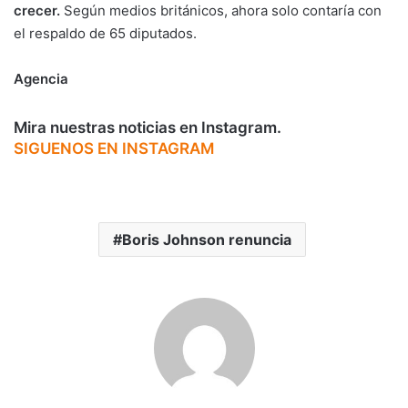
crecer.
Según medios británicos, ahora solo contaría con
el respaldo de 65 diputados.
Agencia
Mira nuestras noticias en Instagram.
SIGUENOS EN INSTAGRAM
Boris Johnson renuncia