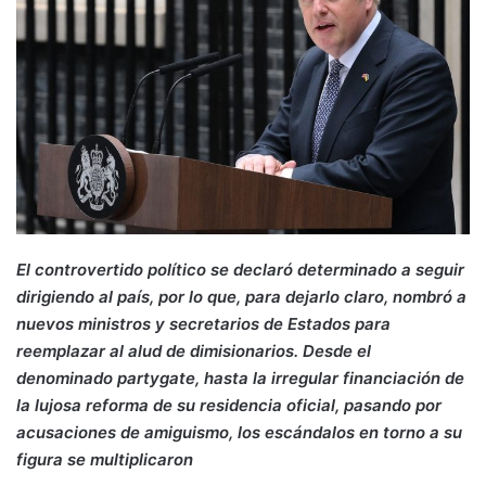
El controvertido político se declaró determinado a seguir
dirigiendo al país, por lo que, para dejarlo claro, nombró a
nuevos ministros y secretarios de Estados para
reemplazar al alud de dimisionarios. Desde el
denominado partygate, hasta la irregular financiación de
la lujosa reforma de su residencia oficial, pasando por
acusaciones de amiguismo, los escándalos en torno a su
figura se multiplicaron