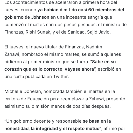
Los acontecimientos se aceleraron a primera hora del
jueves, cuando
ya habían dimitido casi 60 miembros del
gobierno de Johnson
en una incesante sangría que
comenzó el martes con dos pesos pesados: el ministro de
Finanzas, Rishi Sunak, y el de Sanidad, Sajid Javid.
El jueves, el nuevo titular de Finanzas, Nadhim
Zahawi, nombrado el mismo martes, se sumó a quienes
pidieron al primer ministro que se fuera.
“Sabe en su
corazón qué es lo correcto, váyase ahora”,
escribió en
una carta publicada en Twitter.
Michelle Donelan, nombrada también el martes en la
cartera de Educación para reemplazar a Zahawi, presentó
asimismo su dimisión menos de dos días después.
“Un gobierno decente y responsable
se basa en la
honestidad, la integridad y el respeto mutuo”
, afirmó por