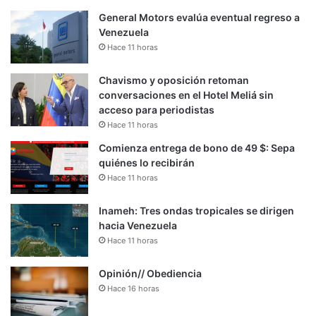
General Motors evalúa eventual regreso a
Venezuela
Hace 11 horas
Chavismo y oposición retoman
conversaciones en el Hotel Meliá sin
acceso para periodistas
Hace 11 horas
Comienza entrega de bono de 49 $: Sepa
quiénes lo recibirán
Hace 11 horas
Inameh: Tres ondas tropicales se dirigen
hacia Venezuela
Hace 11 horas
Opinión// Obediencia
Hace 16 horas