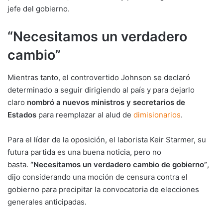
jefe del gobierno.
“Necesitamos un verdadero
cambio”
Mientras tanto, el controvertido Johnson se declaró
determinado a seguir dirigiendo al país y para dejarlo
claro
nombró a nuevos ministros y secretarios de
Estados
para reemplazar al alud de
dimisionarios
.
Para el líder de la oposición, el laborista Keir Starmer, su
futura partida es una buena noticia, pero no
basta.
“Necesitamos un verdadero cambio de gobierno”
,
dijo considerando una moción de censura contra el
gobierno para precipitar la convocatoria de elecciones
generales anticipadas.