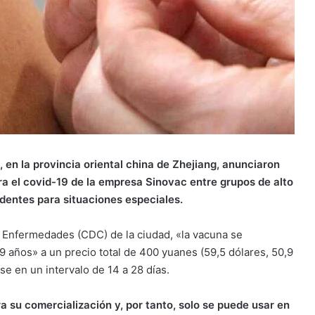
, en la provincia oriental china de Zhejiang, anunciaron
a el covid-19 de la empresa Sinovac entre grupos de alto
identes para situaciones especiales.
e Enfermedades (CDC) de la ciudad, «la vacuna se
9 años» a un precio total de 400 yuanes (59,5 dólares, 50,9
e en un intervalo de 14 a 28 días.
 su comercialización y, por tanto, solo se puede usar en