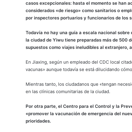
casos excepcionales: hasta el momento se han a
considerados «de riesgo» como sanitarios o emp
por inspectores portuarios y funcionarios de los s
Todavía no hay una guía a escala nacional sobre 
la ciudad de Yiwu tiene preparadas más de 500 d
supuestos como viajes ineludibles al extranjero, 
En Jiaxing, según un empleado del CDC local citado 
vacunas» aunque todavía se está dilucidando cómo 
Mientras tanto, los ciudadanos que «tengan neces
en las clínicas comunitarias de la ciudad.
Por otra parte, el Centro para el Control y la Pr
«promover la vacunación de emergencia del nuev
prioridades.