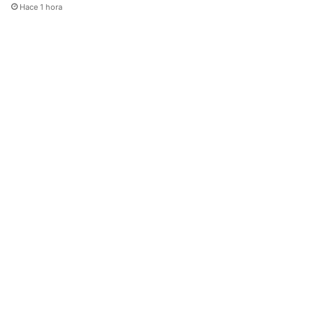
Hace 1 hora