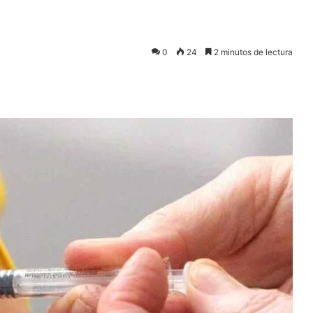
0
24
2 minutos de lectura