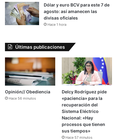
Dólar y euro BCV para este 7 de
agosto: así amanecen las
divisas oficiales
Hace 1 hora
Últimas publicaciones
Opinión// Obediencia
Delcy Rodríguez pide
«paciencia» para la
Hace 56 minutos
recuperación del
Sistema Eléctrico
Nacional: «Hay
procesos que tienen
sus tiempos»
Hace 57 minutos