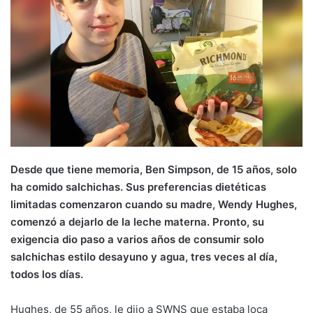
Desde que tiene memoria, Ben Simpson, de 15 años, solo
ha comido salchichas. Sus preferencias dietéticas
limitadas comenzaron cuando su madre, Wendy Hughes,
comenzó a dejarlo de la leche materna. Pronto, su
exigencia dio paso a varios años de consumir solo
salchichas estilo desayuno y agua, tres veces al día,
todos los días.
Hughes, de 55 años, le dijo a SWNS que estaba loca