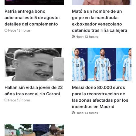
Patria entrega bono
Mató a un hombre de un
adicional este 5 de agosto:
golpe en la mandíbula:
detalles del complemento
exboxeador venezolano
detenido tras riña callejera
Hace 13 horas
Hace 13 horas
Hallan sin vida a joven de 22
Messi donó 80.000 euros
años tras caer al río Caroní
para la reconstrucción de
las zonas afectadas por los
Hace 13 horas
incendios en Madrid
Hace 13 horas