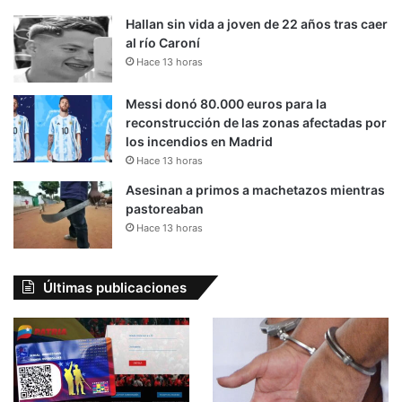
Hallan sin vida a joven de 22 años tras caer
al río Caroní
Hace 13 horas
Messi donó 80.000 euros para la
reconstrucción de las zonas afectadas por
los incendios en Madrid
Hace 13 horas
Asesinan a primos a machetazos mientras
pastoreaban
Hace 13 horas
Últimas publicaciones