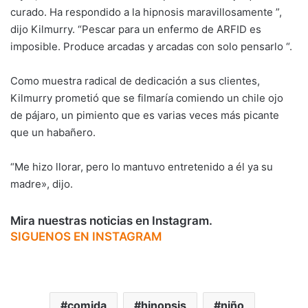
curado. Ha respondido a la hipnosis maravillosamente ”,
dijo Kilmurry. “Pescar para un enfermo de ARFID es
imposible. Produce arcadas y arcadas con solo pensarlo “.
Como muestra radical de dedicación a sus clientes,
Kilmurry prometió que se filmaría comiendo un chile ojo
de pájaro, un pimiento que es varias veces más picante
que un habañero.
“Me hizo llorar, pero lo mantuvo entretenido a él ya su
madre», dijo.
Mira nuestras noticias en Instagram.
SIGUENOS EN INSTAGRAM
comida
hinopsis
niño