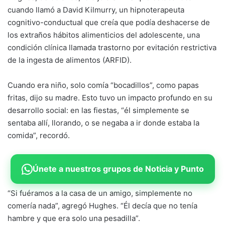
cuando llamó a David Kilmurry, un hipnoterapeuta
cognitivo-conductual que creía que podía deshacerse de
los extraños hábitos alimenticios del adolescente, una
condición clínica llamada trastorno por evitación restrictiva
de la ingesta de alimentos (ARFID).
Cuando era niño, solo comía “bocadillos”, como papas
fritas, dijo su madre. Esto tuvo un impacto profundo en su
desarrollo social: en las fiestas, “él simplemente se
sentaba allí, llorando, o se negaba a ir donde estaba la
comida”, recordó.
Únete a nuestros grupos de Noticia y Punto
“Si fuéramos a la casa de un amigo, simplemente no
comería nada”, agregó Hughes. “Él decía que no tenía
hambre y que era solo una pesadilla”.