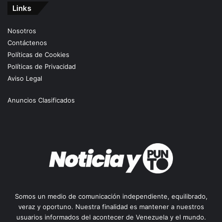
Links
Nosotros
Contáctenos
Políticas de Cookies
Políticas de Privacidad
Aviso Legal
Anuncios Clasificados
Somos un medio de comunicación independiente, equilibrado,
veraz y oportuno. Nuestra finalidad es mantener a nuestros
usuarios informados del acontecer de Venezuela y el mundo.