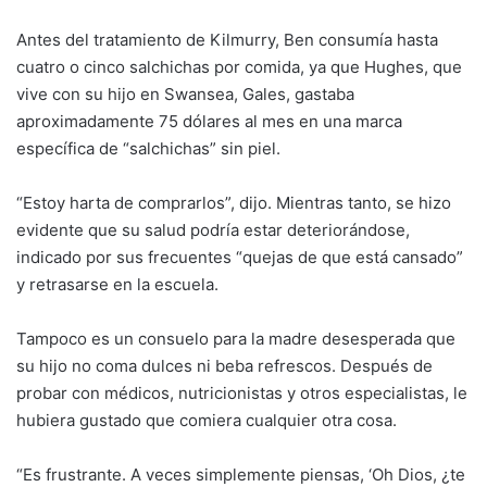
Antes del tratamiento de Kilmurry, Ben consumía hasta
cuatro o cinco salchichas por comida, ya que Hughes, que
vive con su hijo en Swansea, Gales, gastaba
aproximadamente 75 dólares al mes en una marca
específica de “salchichas” sin piel.
“Estoy harta de comprarlos”, dijo. Mientras tanto, se hizo
evidente que su salud podría estar deteriorándose,
indicado por sus frecuentes “quejas de que está cansado”
y retrasarse en la escuela.
Tampoco es un consuelo para la madre desesperada que
su hijo no coma dulces ni beba refrescos. Después de
probar con médicos, nutricionistas y otros especialistas, le
hubiera gustado que comiera cualquier otra cosa.
“Es frustrante. A veces simplemente piensas, ‘Oh Dios, ¿te