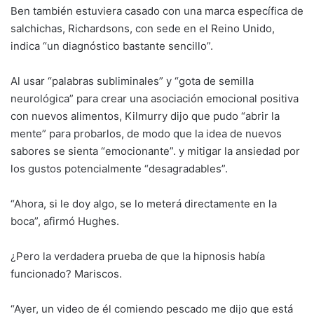
Ben también estuviera casado con una marca específica de
salchichas, Richardsons, con sede en el Reino Unido,
indica “un diagnóstico bastante sencillo”.
Al usar “palabras subliminales” y “gota de semilla
neurológica” para crear una asociación emocional positiva
con nuevos alimentos, Kilmurry dijo que pudo “abrir la
mente” para probarlos, de modo que la idea de nuevos
sabores se sienta “emocionante”. y mitigar la ansiedad por
los gustos potencialmente “desagradables”.
“Ahora, si le doy algo, se lo meterá directamente en la
boca”, afirmó Hughes.
¿Pero la verdadera prueba de que la hipnosis había
funcionado? Mariscos.
“Ayer, un video de él comiendo pescado me dijo que está