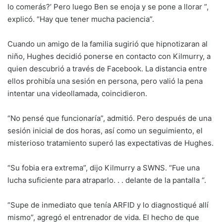
lo comerás?’ Pero luego Ben se enoja y se pone a llorar ”,
explicó. “Hay que tener mucha paciencia”.
Cuando un amigo de la familia sugirió que hipnotizaran al
niño, Hughes decidió ponerse en contacto con Kilmurry, a
quien descubrió a través de Facebook. La distancia entre
ellos prohibía una sesión en persona, pero valió la pena
intentar una videollamada, coincidieron.
“No pensé que funcionaría”, admitió. Pero después de una
sesión inicial de dos horas, así como un seguimiento, el
misterioso tratamiento superó las expectativas de Hughes.
“Su fobia era extrema”, dijo Kilmurry a SWNS. “Fue una
lucha suficiente para atraparlo. . . delante de la pantalla “.
“Supe de inmediato que tenía ARFID y lo diagnostiqué allí
mismo”, agregó el entrenador de vida. El hecho de que