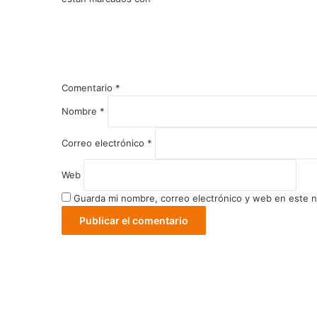
Comentario
*
Nombre
*
Correo electrónico
*
Web
Guarda mi nombre, correo electrónico y web en este 