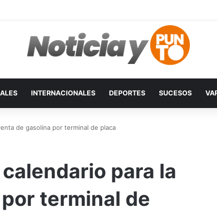
ALES
INTERNACIONALES
DEPORTES
SUCESOS
VA
enta de gasolina por terminal de placa
calendario para la
 por terminal de