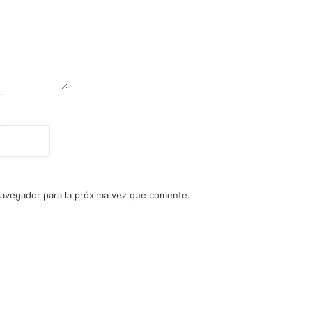
navegador para la próxima vez que comente.