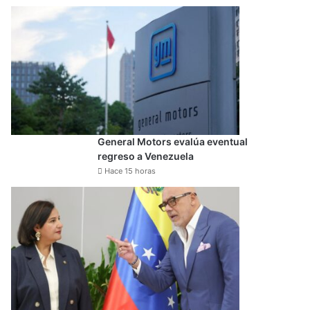
General Motors evalúa eventual
regreso a Venezuela
Hace 15 horas