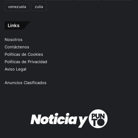
venezuela
zulia
Links
Nosotros
Contáctenos
Políticas de Cookies
Políticas de Privacidad
Aviso Legal
Anuncios Clasificados