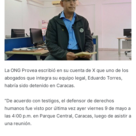
La ONG Provea escribió en su cuenta de X que uno de los
abogados que integra su equipo legal, Eduardo Torres,
habría sido detenido en Caracas.
“De acuerdo con testigos, el defensor de derechos
humanos fue visto por última vez ayer viernes 9 de mayo a
las 4:00 p.m. en Parque Central, Caracas, luego de asistir a
una reunión.