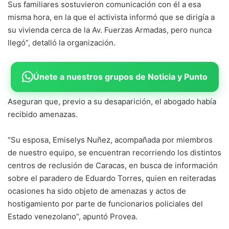
Sus familiares sostuvieron comunicación con él a esa
misma hora, en la que el activista informó que se dirigía a
su vivienda cerca de la Av. Fuerzas Armadas, pero nunca
llegó”, detalló la organización.
Únete a nuestros grupos de Noticia y Punto
Aseguran que, previo a su desaparición, el abogado había
recibido amenazas.
“Su esposa, Emiselys Nuñez, acompañada por miembros
de nuestro equipo, se encuentran recorriendo los distintos
centros de reclusión de Caracas, en busca de información
sobre el paradero de Eduardo Torres, quien en reiteradas
ocasiones ha sido objeto de amenazas y actos de
hostigamiento por parte de funcionarios policiales del
Estado venezolano”, apuntó Provea.