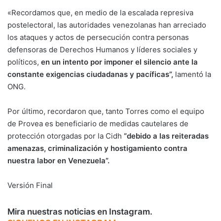
«Recordamos que, en medio de la escalada represiva
postelectoral, las autoridades venezolanas han arreciado
los ataques y actos de persecución contra personas
defensoras de Derechos Humanos y líderes sociales y
políticos,
en un intento por imponer el silencio ante la
constante exigencias ciudadanas y pacíficas”,
lamentó la
ONG.
Por último, recordaron que, tanto Torres como el equipo
de Provea es beneficiario de medidas cautelares de
protección otorgadas por la Cidh
“debido a las reiteradas
amenazas, criminalización y hostigamiento contra
nuestra labor en Venezuela”.
Versión Final
Mira nuestras noticias en Instagram.