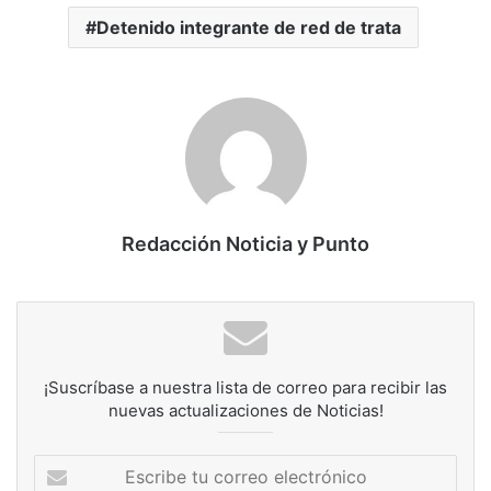
Detenido integrante de red de trata
Redacción Noticia y Punto
¡Suscríbase a nuestra lista de correo para recibir las
nuevas actualizaciones de Noticias!
Escribe
tu