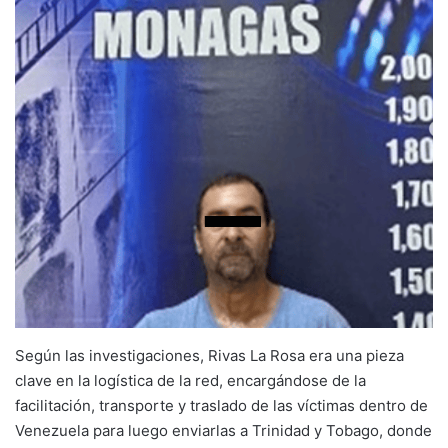
Según las investigaciones, Rivas La Rosa era una pieza
clave en la logística de la red, encargándose de la
facilitación, transporte y traslado de las víctimas dentro de
Venezuela para luego enviarlas a Trinidad y Tobago, donde