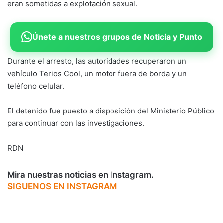
eran sometidas a explotación sexual.
Únete a nuestros grupos de Noticia y Punto
Durante el arresto, las autoridades recuperaron un
vehículo Terios Cool, un motor fuera de borda y un
teléfono celular.
El detenido fue puesto a disposición del Ministerio Público
para continuar con las investigaciones.
RDN
Mira nuestras noticias en Instagram.
SIGUENOS EN INSTAGRAM