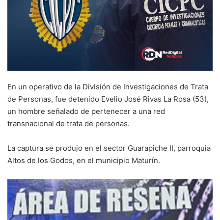
En un operativo de la División de Investigaciones de Trata
de Personas, fue detenido Evelio José Rivas La Rosa (53),
un hombre señalado de pertenecer a una red
transnacional de trata de personas.
La captura se produjo en el sector Guarapiche II, parroquia
Altos de los Godos, en el municipio Maturín.