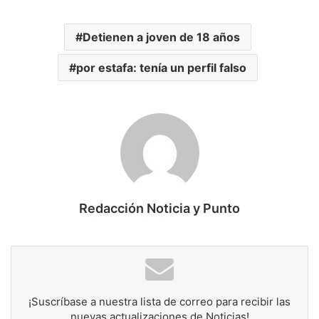
Detienen a joven de 18 años
por estafa: tenía un perfil falso
Redacción Noticia y Punto
¡Suscríbase a nuestra lista de correo para recibir las
nuevas actualizaciones de Noticias!