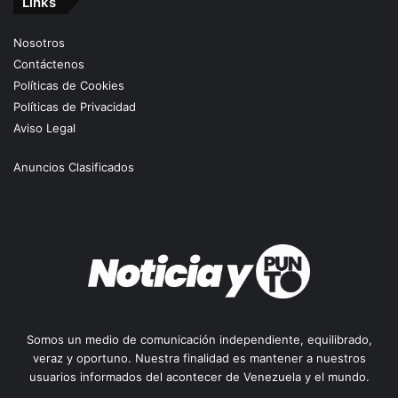
Links
Nosotros
Contáctenos
Políticas de Cookies
Políticas de Privacidad
Aviso Legal
Anuncios Clasificados
Somos un medio de comunicación independiente, equilibrado,
veraz y oportuno. Nuestra finalidad es mantener a nuestros
usuarios informados del acontecer de Venezuela y el mundo.