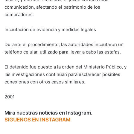
comunicación, afectando el patrimonio de los
compradores.
Incautación de evidencia y medidas legales
Durante el procedimiento, las autoridades incautaron un
teléfono celular, utilizado para llevar a cabo las estafas.
El detenido fue puesto a la orden del Ministerio Público, y
las investigaciones continúan para esclarecer posibles
conexiones con otros casos similares.
2001
Mira nuestras noticias en Instagram.
SIGUENOS EN INSTAGRAM