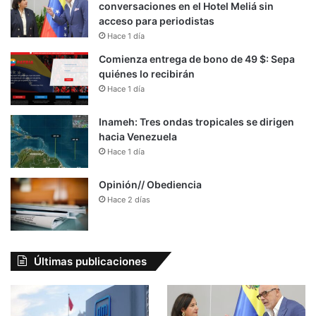
conversaciones en el Hotel Meliá sin
acceso para periodistas
Hace 1 día
Comienza entrega de bono de 49 $: Sepa
quiénes lo recibirán
Hace 1 día
Inameh: Tres ondas tropicales se dirigen
hacia Venezuela
Hace 1 día
Opinión// Obediencia
Hace 2 días
Últimas publicaciones