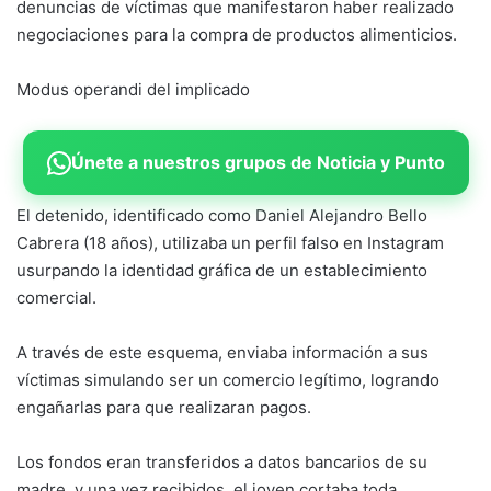
denuncias de víctimas que manifestaron haber realizado
negociaciones para la compra de productos alimenticios.
Modus operandi del implicado
Únete a nuestros grupos de Noticia y Punto
El detenido, identificado como Daniel Alejandro Bello
Cabrera (18 años), utilizaba un perfil falso en Instagram
usurpando la identidad gráfica de un establecimiento
comercial.
A través de este esquema, enviaba información a sus
víctimas simulando ser un comercio legítimo, logrando
engañarlas para que realizaran pagos.
Los fondos eran transferidos a datos bancarios de su
madre, y una vez recibidos, el joven cortaba toda