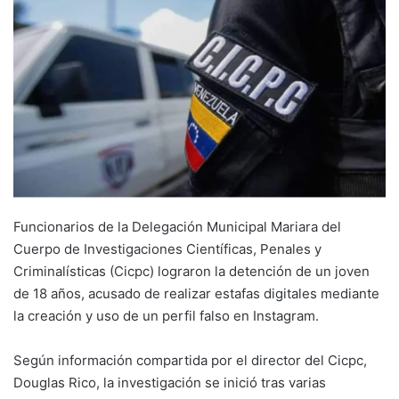
Funcionarios de la Delegación Municipal Mariara del
Cuerpo de Investigaciones Científicas, Penales y
Criminalísticas (Cicpc) lograron la detención de un joven
de 18 años, acusado de realizar estafas digitales mediante
la creación y uso de un perfil falso en Instagram.
Según información compartida por el director del Cicpc,
Douglas Rico, la investigación se inició tras varias