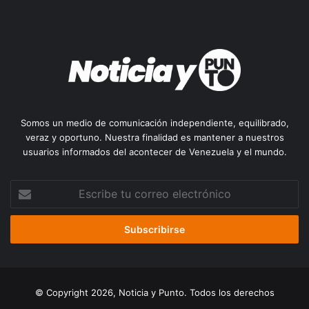
Somos un medio de comunicación independiente, equilibrado,
veraz y oportuno. Nuestra finalidad es mantener a nuestros
usuarios informados del acontecer de Venezuela y el mundo.
Escribe
tu
correo
electrónico
© Copyright 2026, Noticia y Punto. Todos los derechos