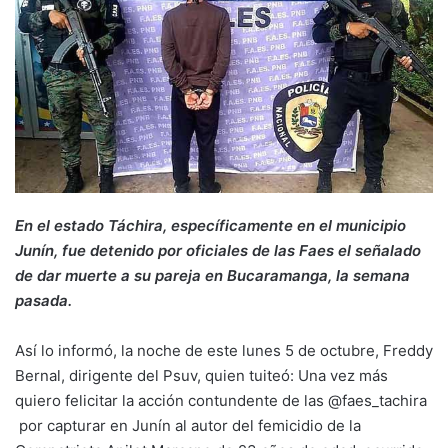
En el estado Táchira, específicamente en el municipio
Junín, fue detenido por oficiales de las Faes el señalado
de dar muerte a su pareja en Bucaramanga, la semana
pasada.
Así lo informó, la noche de este lunes 5 de octubre, Freddy
Bernal, dirigente del Psuv, quien tuiteó: Una vez más
quiero felicitar la acción contundente de las @faes_tachira
por capturar en Junín al autor del femicidio de la