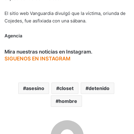
El sitio web Vanguardia divulgó que la víctima, oriunda de
Cojedes, fue asfixiada con una sábana.
Agencia
Mira nuestras noticias en Instagram.
SIGUENOS EN INSTAGRAM
asesino
closet
detenido
hombre