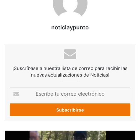
noticiaypunto
¡Suscríbase a nuestra lista de correo para recibir las
nuevas actualizaciones de Noticias!
Escribe
tu
correo
electrónico
Difunden