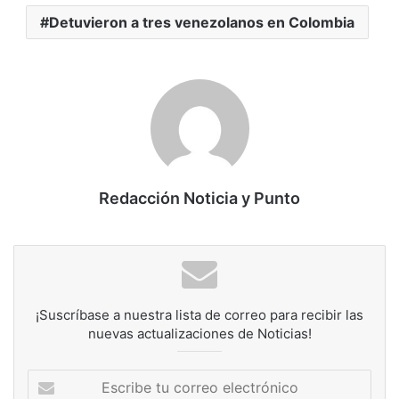
Detuvieron a tres venezolanos en Colombia
Redacción Noticia y Punto
¡Suscríbase a nuestra lista de correo para recibir las
nuevas actualizaciones de Noticias!
Escribe
tu