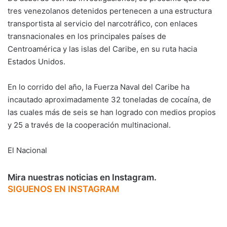
tres venezolanos detenidos pertenecen a una estructura
transportista al servicio del narcotráfico, con enlaces
transnacionales en los principales países de
Centroamérica y las islas del Caribe, en su ruta hacia
Estados Unidos.
En lo corrido del año, la Fuerza Naval del Caribe ha
incautado aproximadamente 32 toneladas de cocaína, de
las cuales más de seis se han logrado con medios propios
y 25 a través de la cooperación multinacional.
El Nacional
Mira nuestras noticias en Instagram.
SIGUENOS EN INSTAGRAM