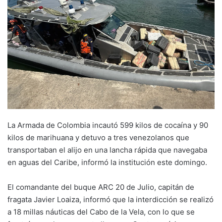
La Armada de Colombia incautó 599 kilos de cocaína y 90
kilos de marihuana y detuvo a tres venezolanos que
transportaban el alijo en una lancha rápida que navegaba
en aguas del Caribe, informó la institución este domingo.
El comandante del buque ARC 20 de Julio, capitán de
fragata Javier Loaiza, informó que la interdicción se realizó
a 18 millas náuticas del Cabo de la Vela, con lo que se