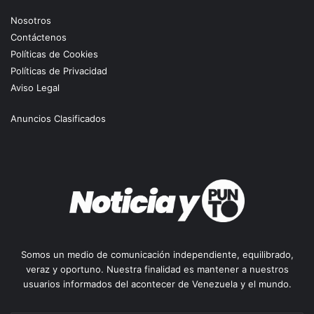
Nosotros
Contáctenos
Políticas de Cookies
Políticas de Privacidad
Aviso Legal
Anuncios Clasificados
Somos un medio de comunicación independiente, equilibrado,
veraz y oportuno. Nuestra finalidad es mantener a nuestros
usuarios informados del acontecer de Venezuela y el mundo.