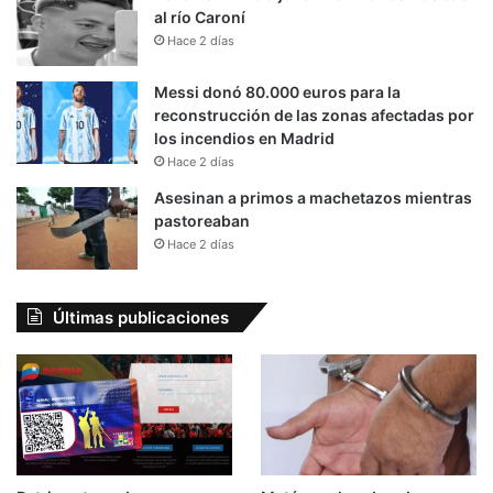
al río Caroní
Hace 2 días
Messi donó 80.000 euros para la
reconstrucción de las zonas afectadas por
los incendios en Madrid
Hace 2 días
Asesinan a primos a machetazos mientras
pastoreaban
Hace 2 días
Últimas publicaciones