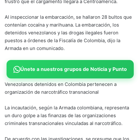
frustró que el cargamento llegara a Centroamérica.
Al inspeccionar la embarcación, se hallaron 28 bultos que
contenían cocaína y marihuana. La embarcación, los
detenidos venezolanos y las drogas ilegales fueron
puestos a órdenes de la Fiscalía de Colombia, dijo la
Armada en un comunicado.
Únete a nuestros grupos de Noticia y Punto
Venezolanos detenidos en Colombia pertenecen a
organización de narcotráfico transnacional
La incautación, según la Armada colombiana, representa
un duro golpe a las finanzas de las organizaciones
criminales transnacionales vinculadas al narcotráfico.
De acuerdo con las investigaciones, se presume que los