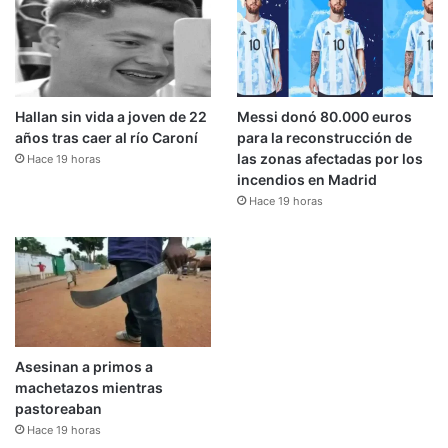
Hallan sin vida a joven de 22
Messi donó 80.000 euros
años tras caer al río Caroní
para la reconstrucción de
las zonas afectadas por los
Hace 19 horas
incendios en Madrid
Hace 19 horas
Asesinan a primos a
machetazos mientras
pastoreaban
Hace 19 horas