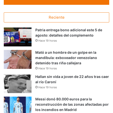
Reciente
Patria entrega bono adicional este 5 de
agosto: detalles del complemento
Hace 19 horas
Mató a un hombre de un golpe en la
mandíbula: exboxeador venezolano
detenido tras riña callejera
Hace 19 horas
Hallan sin vida a joven de 22 años tras caer
al río Caroní
Hace 19 horas
Messi donó 80.000 euros para la
reconstrucción de las zonas afectadas por
los incendios en Madrid