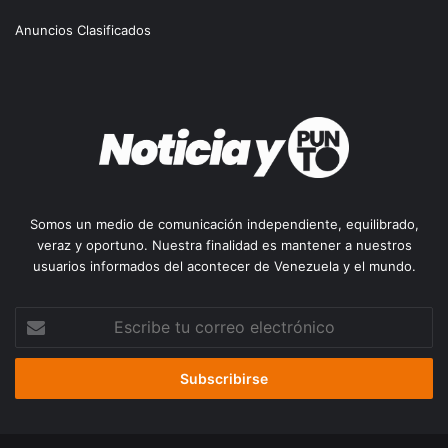
Anuncios Clasificados
Somos un medio de comunicación independiente, equilibrado,
veraz y oportuno. Nuestra finalidad es mantener a nuestros
usuarios informados del acontecer de Venezuela y el mundo.
Escribe
tu
correo
electrónico