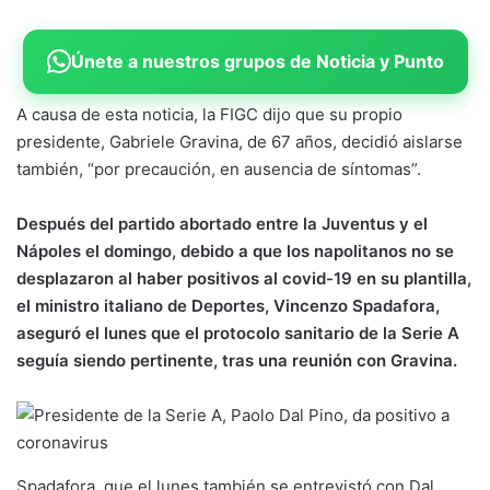
Únete a nuestros grupos de Noticia y Punto
A causa de esta noticia, la FIGC dijo que su propio
presidente, Gabriele Gravina, de 67 años, decidió aislarse
también, “por precaución, en ausencia de síntomas”.
Después del partido abortado entre la Juventus y el
Nápoles el domingo, debido a que los napolitanos no se
desplazaron al haber positivos al covid-19 en su plantilla,
el ministro italiano de Deportes, Vincenzo Spadafora,
aseguró el lunes que el protocolo sanitario de la Serie A
seguía siendo pertinente, tras una reunión con Gravina.
Spadafora, que el lunes también se entrevistó con Dal