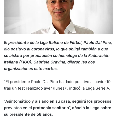
El presidente de la Liga Italiana de Fútbol, Paolo Dal Pino,
dio positivo al coronavirus, lo que obligó también a que
se aislara por precaución su homólogo de la Federación
Italiana (FIGC), Gabriele Gravina, dijeron las dos
organizaciones este martes.
“El presidente Paolo Dal Pino ha dado positivo al covid-19
tras un test realizado ayer (lunes)”, indicó la Lega Serie A.
“Asintomático y aislado en su casa, seguirá los procesos
previstos en el protocolo sanitario”, añadió la Lega sobre
su presidente de 58 años.