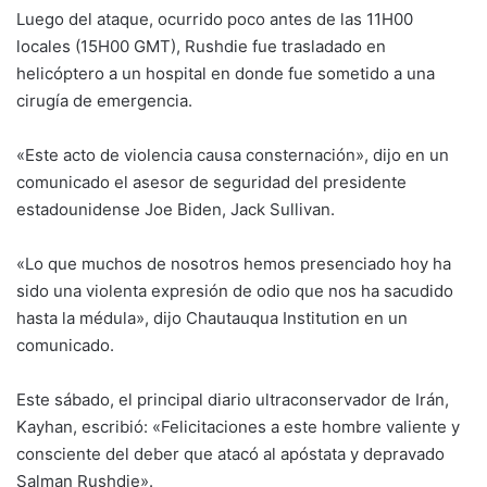
Luego del ataque, ocurrido poco antes de las 11H00
locales (15H00 GMT), Rushdie fue trasladado en
helicóptero a un hospital en donde fue sometido a una
cirugía de emergencia.
«Este acto de violencia causa consternación», dijo en un
comunicado el asesor de seguridad del presidente
estadounidense Joe Biden, Jack Sullivan.
«Lo que muchos de nosotros hemos presenciado hoy ha
sido una violenta expresión de odio que nos ha sacudido
hasta la médula», dijo Chautauqua Institution en un
comunicado.
Este sábado, el principal diario ultraconservador de Irán,
Kayhan, escribió: «Felicitaciones a este hombre valiente y
consciente del deber que atacó al apóstata y depravado
Salman Rushdie».