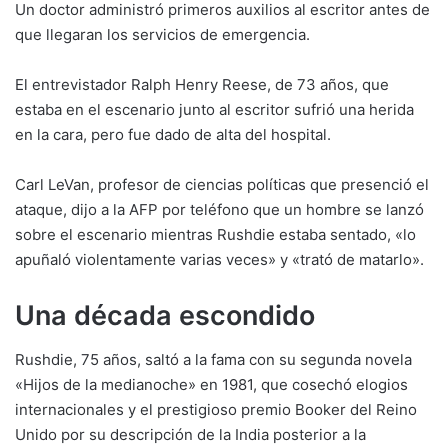
Un doctor administró primeros auxilios al escritor antes de
que llegaran los servicios de emergencia.
El entrevistador Ralph Henry Reese, de 73 años, que
estaba en el escenario junto al escritor sufrió una herida
en la cara, pero fue dado de alta del hospital.
Carl LeVan, profesor de ciencias políticas que presenció el
ataque, dijo a la AFP por teléfono que un hombre se lanzó
sobre el escenario mientras Rushdie estaba sentado, «lo
apuñaló violentamente varias veces» y «trató de matarlo».
Una década escondido
Rushdie, 75 años, saltó a la fama con su segunda novela
«Hijos de la medianoche» en 1981, que cosechó elogios
internacionales y el prestigioso premio Booker del Reino
Unido por su descripción de la India posterior a la