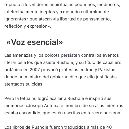
repudió a los «líderes espirituales pequeños, mediocres,
intelectualmente ineptos y a menudo culturalmente
ignorantes» que atacan «la libertad de pensamiento,
reflexión y expresión».
«Voz esencial»
Las amenazas y los boicots persisten contra los eventos
literarios a los que asiste Rushdie, y su título de caballero
británico en 2007 provocó protestas en Irán y Pakistán,
donde un ministro del gobierno dijo que ello justificaba
atentados suicidas.
Pero la fetua no logró acallar a Rushdie e inspiró sus
memorias «Joseph Anton», el nombre de su alias mientras
estaba escondido, que están escritas en tercera persona.
Los libros de Rushdie fueron traducidos a más de 40