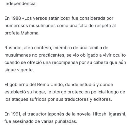
independencia.
En 1988 «Los versos satánicos» fue considerada por
numerosos musulmanes como una falta de respeto al
profeta Mahoma.
Rushdie, ateo confeso, miembro de una familia de
musulmanes no practicantes, se vio obligado a vivir oculto
cuando se ofreció una recompensa por su cabeza que aún
sigue vigente.
El gobierno del Reino Unido, donde estudió y donde
estableció su hogar, le otorgó protección policial luego de
los ataques sufridos por sus traductores y editores.
En 1991, el traductor japonés de la novela, Hitoshi Igarashi,
fue asesinado de varias puñaladas.