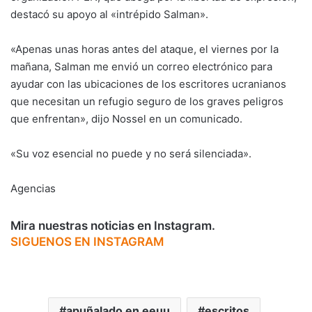
destacó su apoyo al «intrépido Salman».
«Apenas unas horas antes del ataque, el viernes por la
mañana, Salman me envió un correo electrónico para
ayudar con las ubicaciones de los escritores ucranianos
que necesitan un refugio seguro de los graves peligros
que enfrentan», dijo Nossel en un comunicado.
«Su voz esencial no puede y no será silenciada».
Agencias
Mira nuestras noticias en Instagram.
SIGUENOS EN INSTAGRAM
apuñalado en eeuu
escritos