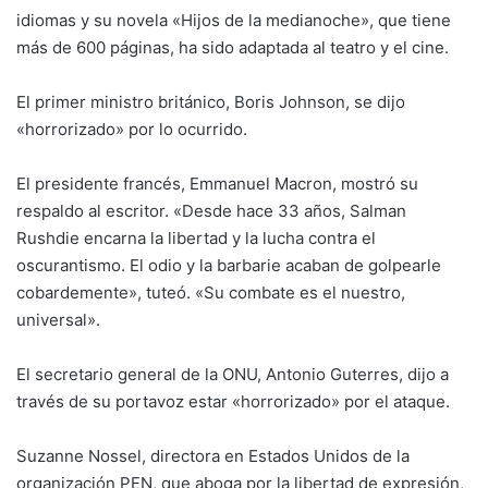
idiomas y su novela «Hijos de la medianoche», que tiene
más de 600 páginas, ha sido adaptada al teatro y el cine.
El primer ministro británico, Boris Johnson, se dijo
«horrorizado» por lo ocurrido.
El presidente francés, Emmanuel Macron, mostró su
respaldo al escritor. «Desde hace 33 años, Salman
Rushdie encarna la libertad y la lucha contra el
oscurantismo. El odio y la barbarie acaban de golpearle
cobardemente», tuteó. «Su combate es el nuestro,
universal».
El secretario general de la ONU, Antonio Guterres, dijo a
través de su portavoz estar «horrorizado» por el ataque.
Suzanne Nossel, directora en Estados Unidos de la
organización PEN, que aboga por la libertad de expresión,