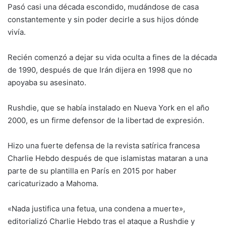
Pasó casi una década escondido, mudándose de casa
constantemente y sin poder decirle a sus hijos dónde
vivía.
Recién comenzó a dejar su vida oculta a fines de la década
de 1990, después de que Irán dijera en 1998 que no
apoyaba su asesinato.
Rushdie, que se había instalado en Nueva York en el año
2000, es un firme defensor de la libertad de expresión.
Hizo una fuerte defensa de la revista satírica francesa
Charlie Hebdo después de que islamistas mataran a una
parte de su plantilla en París en 2015 por haber
caricaturizado a Mahoma.
«Nada justifica una fetua, una condena a muerte»,
editorializó Charlie Hebdo tras el ataque a Rushdie y