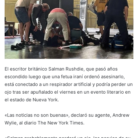
El escritor británico Salman Rushdie, que pasó años
escondido luego que una fetua iraní ordenó asesinarlo,
está conectado a un respirador artificial y podría perder un
ojo tras ser apuñalado el viernes en un evento literario en
el estado de Nueva York.
«Las noticias no son buenas», declaró su agente, Andrew
Wylie, al diario The New York Times.