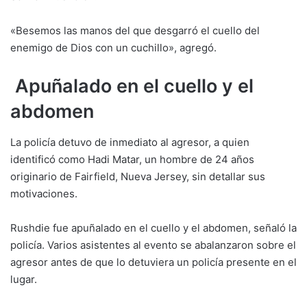
«Besemos las manos del que desgarró el cuello del
enemigo de Dios con un cuchillo», agregó.
Apuñalado en el cuello y el
abdomen
La policía detuvo de inmediato al agresor, a quien
identificó como Hadi Matar, un hombre de 24 años
originario de Fairfield, Nueva Jersey, sin detallar sus
motivaciones.
Rushdie fue apuñalado en el cuello y el abdomen, señaló la
policía. Varios asistentes al evento se abalanzaron sobre el
agresor antes de que lo detuviera un policía presente en el
lugar.