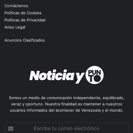
Contáctenos
Políticas de Cookies
Políticas de Privacidad
Aviso Legal
Anuncios Clasificados
Somos un medio de comunicación independiente, equilibrado,
veraz y oportuno. Nuestra finalidad es mantener a nuestros
usuarios informados del acontecer de Venezuela y el mundo.
Escribe
tu