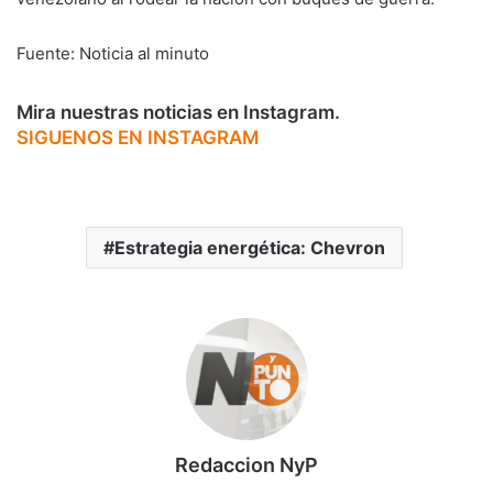
Fuente: Noticia al minuto
Mira nuestras noticias en Instagram.
SIGUENOS EN INSTAGRAM
Estrategia energética: Chevron
Redaccion NyP