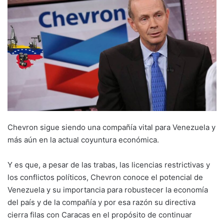
Chevron sigue siendo una compañía vital para Venezuela y
más aún en la actual coyuntura económica.
Y es que, a pesar de las trabas, las licencias restrictivas y
los conflictos políticos, Chevron conoce el potencial de
Venezuela y su importancia para robustecer la economía
del país y de la compañía y por esa razón su directiva
cierra filas con Caracas en el propósito de continuar