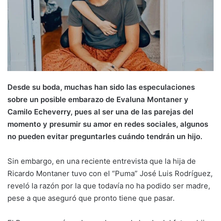
Desde su boda, muchas han sido las especulaciones
sobre un posible embarazo de Evaluna Montaner y
Camilo Echeverry, pues al ser una de las parejas del
momento y presumir su amor en redes sociales, algunos
no pueden evitar preguntarles cuándo tendrán un hijo.
Sin embargo, en una reciente entrevista que la hija de
Ricardo Montaner tuvo con el “Puma” José Luis Rodríguez,
reveló la razón por la que todavía no ha podido ser madre,
pese a que aseguró que pronto tiene que pasar.