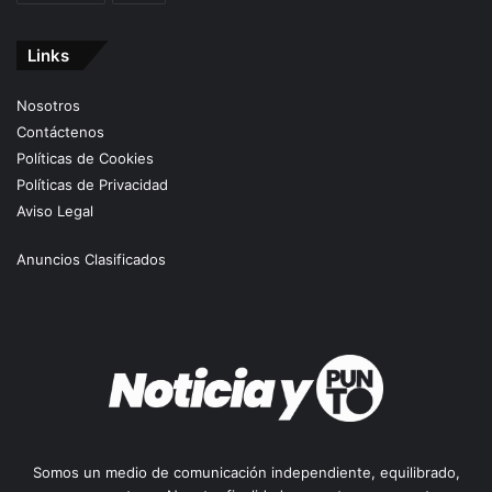
Links
Nosotros
Contáctenos
Políticas de Cookies
Políticas de Privacidad
Aviso Legal
Anuncios Clasificados
Somos un medio de comunicación independiente, equilibrado,